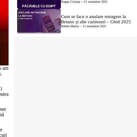
Dragan Cristian
—
11 noiembrie 2025
Cum se face o anulare retragere la
Betano și alte cazinouri – Ghid 2025
Dublea Marius
—
11 noiembrie 2025
us am
,
Ei
putea
spun
 să
te
curi