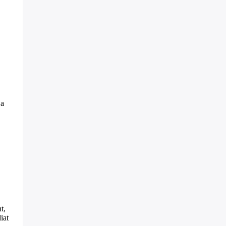
 a
t,
iat