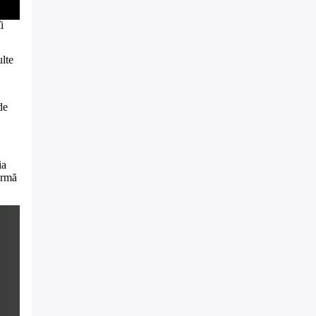
i
ulte
de
ia
ormă