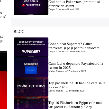
ă
Cod bonus Pokerstars, promoții și
ofertele de astăzi
Dragan Cristian
—
28 mai 2025
au
ei să
BLOG
st
 pe
Cont blocat Superbet? Cauze
frecvente și pași pentru deblocare
Dragan Cristian
—
27 noiembrie 2025
Cum faci o depunere Paysafecard la
casino în 2025
Marian Ciobanu
—
27 noiembrie 2025
Top păcănele pe 10 bani pe care să le
joci în 2025
Dublea Marius
—
27 noiembrie 2025
Top 10 Păcănele cu Egipt: cele mai
tari jocuri cu Faraoni și Cărți