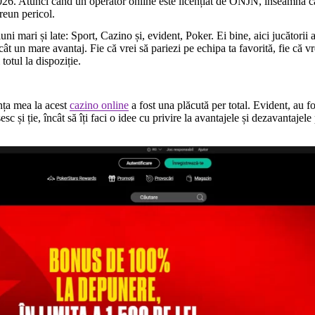
2026. Atunci când un operator online este licențiat de ONJN, înseamnă c
vreun pericol.
uni mari și late: Sport, Cazino și, evident, Poker. Ei bine, aici jucătorii 
ât un mare avantaj. Fie că vrei să pariezi pe echipa ta favorită, fie că vr
totul la dispoziție.
nța mea la acest
cazino online
a fost una plăcută per total. Evident, au fo
sc și ție, încât să îți faci o idee cu privire la avantajele și dezavantajele