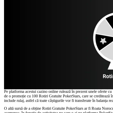
Pe platforma acestui cazino online rulează în prezent unele oferte cu
de o promoție cu 100 Rotiri Gratuite PokerStars, care se creditează în 
include rulaj, astfel că toate câștigurile vor fi transferate în balanța rea
O altă sursă de a obține Rotiri Gratuite PokerStars ar fi Roata Norocul
asemenea, în funcție de activitatea pe care o ai pe platforma PokerSta