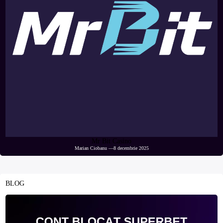
Mr Bit Casino
Marian Ciobanu
—
8 decembrie 2025
BLOG