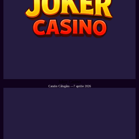
Joker Casino
Catalin Călugăru
—
7 aprilie 2026