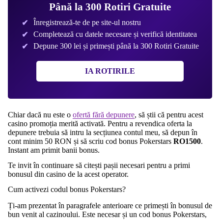
Până la 300 Rotiri Gratuite
Înregistrează-te de pe site-ul nostru
Completează cu datele necesare și verifică identitatea
Depune 300 lei și primești până la 300 Rotiri Gratuite
IA ROTIRILE
Chiar dacă nu este o
ofertă fără depunere
, să știi că pentru acest
casino promoția merită activată. Pentru a revendica oferta la
depunere trebuia să intru la secțiunea contul meu, să depun în
cont minim 50 RON și să scriu cod bonus Pokerstars
RO1500
.
Instant am primit banii bonus.
Te invit în continuare să citești pașii necesari pentru a primi
bonusul din casino de la acest operator.
Cum activezi codul bonus Pokerstars?
Ți-am prezentat în paragrafele anterioare ce primești în bonusul de
bun venit al cazinoului. Este necesar și un cod bonus Pokerstars,