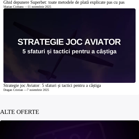
Ghid depunere Superbet: toate metodele de plată explicate pas cu pas
Marian Ciobanu
—
11 noiembrie 2025
Strategie joc Aviator: 5 sfaturi și tactici pentru a câștiga
Dragan Cristian
—
7 noiembrie 2025
ALTE OFERTE