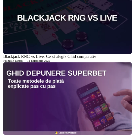
Blackjack RNG vs Live: Ce să alegi? Ghid comparativ
Fulgusin Marcel
—
11 noiembrie 2025