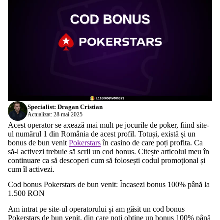
Specialist:
Dragan Cristian
Actualizat: 28 mai 2025
Acest operator se axează mai mult pe jocurile de poker, fiind site-
ul numărul 1 din România de acest profil. Totuși, există și un
bonus de bun venit
Pokerstars
în casino de care poți profita. Ca
să-l activezi trebuie să scrii un cod bonus. Citește articolul meu în
continuare ca să descoperi cum să folosești codul promoțional și
cum îl activezi.
Cod bonus Pokerstars de bun venit: Încasezi bonus 100% până la
1.500 RON
Am intrat pe site-ul operatorului și am găsit un cod bonus
Pokerstars de bun venit, din care poți obține un bonus 100% până