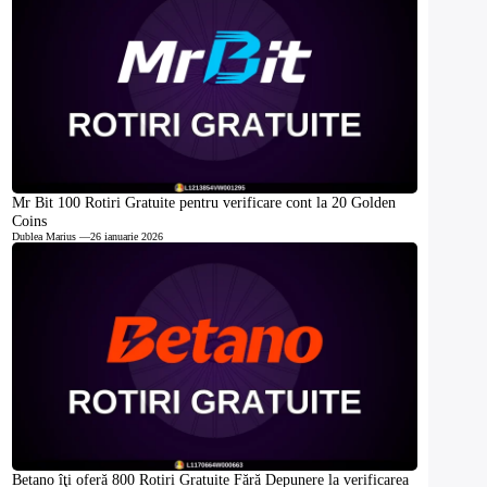
Mr Bit 100 Rotiri Gratuite pentru verificare cont la 20 Golden
Coins
Dublea Marius
—
26 ianuarie 2026
Betano îţi oferă 800 Rotiri Gratuite Fără Depunere la verificarea