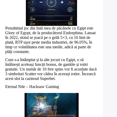
Penultimul joc din listă mea de păcănele cu Egipt este
Glory of Egypt, de la producătorul Endorphina. Lansat
în 2022, slotul se joacă pe o grilă 5×3, cu 10 linii de
plată, RTP ușor peste media industriei, de 96.05%, în
timp ce volatilitatea este una medie, adică ai parte de
plăți constante.
Cum s-a întâmplat și la alte jocuri cu Egipt, o să
întâlnești aceleași funcții bonus, de gamble și rotiri
gratuite. Un număr de 10 free spins vor fi acordate dacă
3 simboluri Scatter vor cădea în aceeași rotire. Încearcă
acest slot la cazinoul Superbet.
Eternal Nile – Hacksaw Gaming