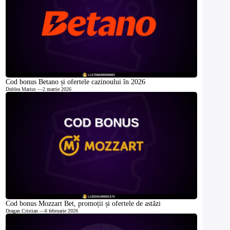
Cod bonus Betano și ofertele cazinoului în 2026
Dublea Marius
—
2 martie 2026
Cod bonus Mozzart Bet, promoții și ofertele de astăzi
Dragan Cristian
—
6 februarie 2026