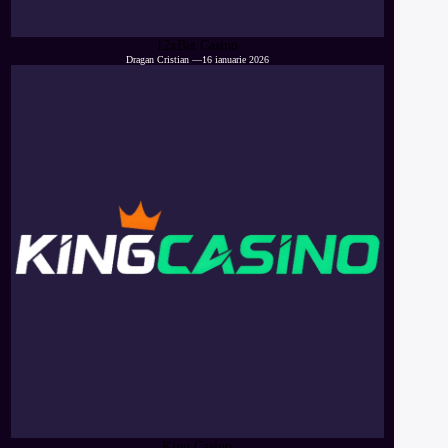
12xBet Casino
Dragan Cristian
—
16 ianuarie 2026
King Casino