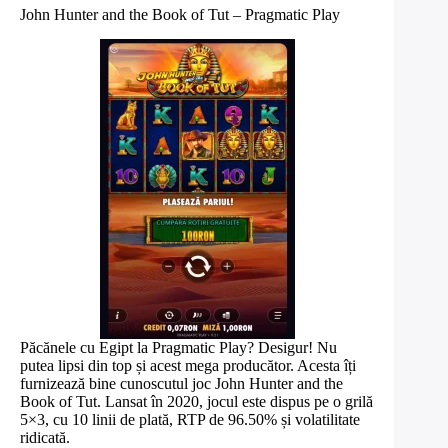
John Hunter and the Book of Tut – Pragmatic Play
Păcănele cu Egipt la Pragmatic Play? Desigur! Nu
putea lipsi din top și acest mega producător. Acesta îți
furnizează bine cunoscutul joc John Hunter and the
Book of Tut. Lansat în 2020, jocul este dispus pe o grilă
5×3, cu 10 linii de plată, RTP de 96.50% și volatilitate
ridicată.