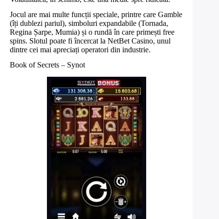
Jocul are mai multe funcții speciale, printre care Gamble
(îți dublezi pariul), simboluri expandabile (Tornada,
Regina Șarpe, Mumia) și o rundă în care primești free
spins. Slotul poate fi încercat la NetBet Casino, unul
dintre cei mai apreciați operatori din industrie.
Book of Secrets – Synot