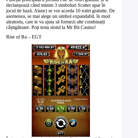
declanșează când minim 3 simboluri Scatter apar în
jocul de bază. Atunci se vor acorda 10 rotiri gratuite. De
asemenea, se mai alege un simbol expandabil, în mod
aleatoriu, care te va ajuta să formezi alte combinații
câștigătoare. Poți testa slotul la Mr Bit Casino!
Rise of Ra – EGT