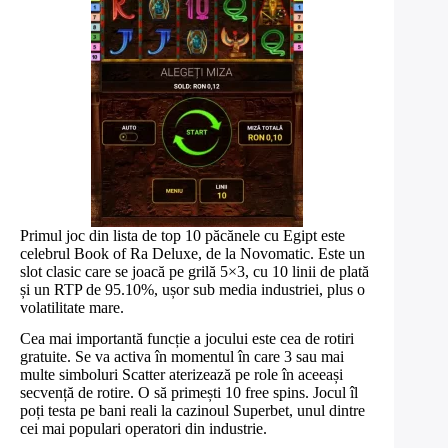
Primul joc din lista de top 10 păcănele cu Egipt este
celebrul Book of Ra Deluxe, de la Novomatic. Este un
slot clasic care se joacă pe grilă 5×3, cu 10 linii de plată
și un RTP de 95.10%, ușor sub media industriei, plus o
volatilitate mare.
Cea mai importantă funcție a jocului este cea de rotiri
gratuite. Se va activa în momentul în care 3 sau mai
multe simboluri Scatter aterizează pe role în aceeași
secvență de rotire. O să primești 10 free spins. Jocul îl
poți testa pe bani reali la cazinoul Superbet, unul dintre
cei mai populari operatori din industrie.