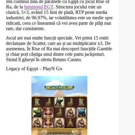
Îmi continui lista de păcănele cu Egipt cu jocul Rise of
Ra, de la
furnizorul EGT
. Structura jocului este un
clasică, 5×3, având 15 linii de plată, RTP peste media
industriei, de 96.97%, iar volatilitatea este un medie spre
ridicată, ceea ce înseamnă că vei avea parte de plăți mai
rare, dar consistente.
Jocul are mai multe funcții speciale. Vei primi 15 rotiri
declanșate de Scatter, care au și un multiplicator x3. De
asemenea, în Rise of Ra mai descoperi funcțiile Gamble
și chiar poți câștiga unul dintre cele patru jackpoturi.
Slotul îl găsești în oferta Betano Casino.
Legacy of Egypt – PlayN Go