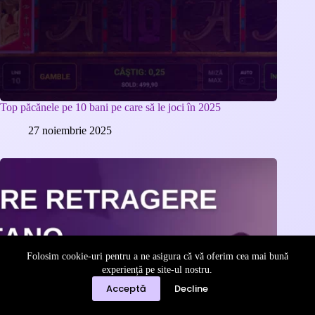
Top păcănele pe 10 bani pe care să le joci în 2025
27 noiembrie 2025
Folosim cookie-uri pentru a ne asigura că vă oferim cea mai bună
experiență pe site-ul nostru.
Acceptă
Decline