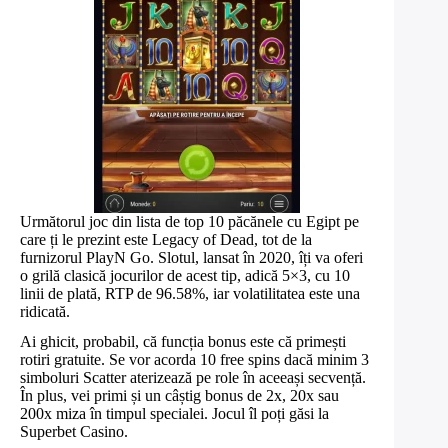
Următorul joc din lista de top 10 păcănele cu Egipt pe
care ți le prezint este Legacy of Dead, tot de la
furnizorul PlayN Go. Slotul, lansat în 2020, îți va oferi
o grilă clasică jocurilor de acest tip, adică 5×3, cu 10
linii de plată, RTP de 96.58%, iar volatilitatea este una
ridicată.
Ai ghicit, probabil, că funcția bonus este că primești
rotiri gratuite. Se vor acorda 10 free spins dacă minim 3
simboluri Scatter aterizează pe role în aceeași secvență.
În plus, vei primi și un câștig bonus de 2x, 20x sau
200x miza în timpul specialei. Jocul îl poți găsi la
Superbet Casino.