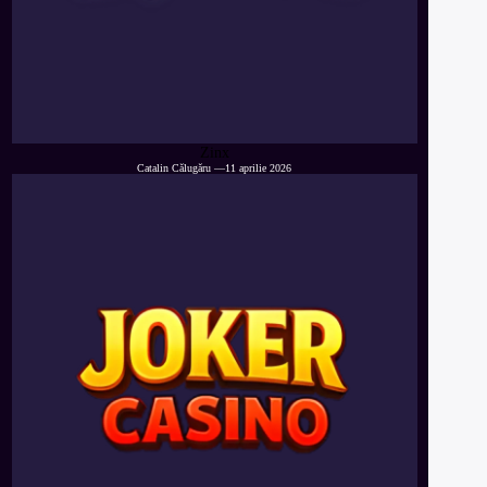
Zinx
Catalin Călugăru
—
11 aprilie 2026