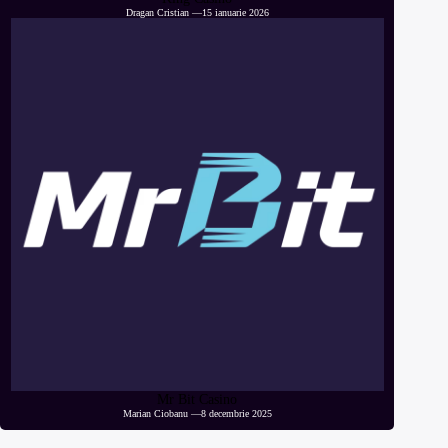
Dragan Cristian
—
15 ianuarie 2026
Mr Bit Casino
Marian Ciobanu
—
8 decembrie 2025