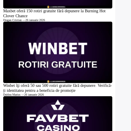
Maxbet oferă 150 rotiri gratuite fără depunere la Burning Hot
Clover Chance
Dragan Cristian
—
26 ianuarie 2026
Winbet îţi oferă 50 sau 500 rotiri gratuite fără depunere. Verifică-
ți identitatea pentru a beneficia de promoție
Dublea Marius
—
26 ianuarie 2026