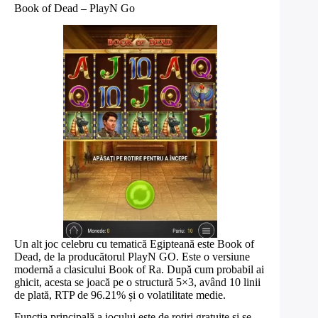
Book of Dead – PlayN Go
Un alt joc celebru cu tematică Egipteană este Book of
Dead, de la producătorul PlayN GO. Este o versiune
modernă a clasicului Book of Ra. După cum probabil ai
ghicit, acesta se joacă pe o structură 5×3, având 10 linii
de plată, RTP de 96.21% și o volatilitate medie.
Funcția principală a jocului este de rotiri gratuite și se