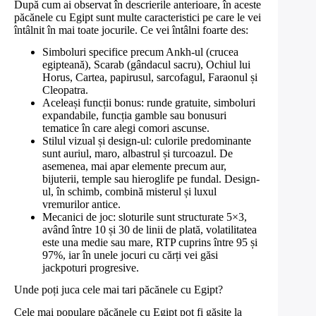
După cum ai observat în descrierile anterioare, în aceste
păcănele cu Egipt sunt multe caracteristici pe care le vei
întâlnit în mai toate jocurile. Ce vei întâlni foarte des:
Simboluri specifice precum Ankh-ul (crucea
egipteană), Scarab (gândacul sacru), Ochiul lui
Horus, Cartea, papirusul, sarcofagul, Faraonul și
Cleopatra.
Aceleași funcții bonus: runde gratuite, simboluri
expandabile, funcția gamble sau bonusuri
tematice în care alegi comori ascunse.
Stilul vizual și design-ul: culorile predominante
sunt auriul, maro, albastrul și turcoazul. De
asemenea, mai apar elemente precum aur,
bijuterii, temple sau hieroglife pe fundal. Design-
ul, în schimb, combină misterul și luxul
vremurilor antice.
Mecanici de joc: sloturile sunt structurate 5×3,
având între 10 și 30 de linii de plată, volatilitatea
este una medie sau mare, RTP cuprins între 95 și
97%, iar în unele jocuri cu cărți vei găsi
jackpoturi progresive.
Unde poți juca cele mai tari păcănele cu Egipt?
Cele mai populare păcănele cu Egipt pot fi găsite la