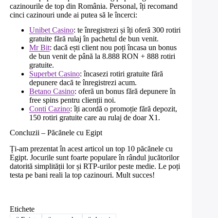
cazinourile de top din România. Personal, îți recomand
cinci cazinouri unde ai putea să le încerci:
Unibet Casino
: te înregistrezi și îți oferă 300 rotiri
gratuite fără rulaj în pachetul de bun venit.
Mr Bit
: dacă ești client nou poți încasa un bonus
de bun venit de până la 8.888 RON + 888 rotiri
gratuite.
Superbet Casino
: încasezi rotiri gratuite fără
depunere dacă te înregistrezi acum.
Betano Casino
: oferă un bonus fără depunere în
free spins pentru clienții noi.
Conti Cazino
: îți acordă o promoție fără depozit,
150 rotiri gratuite care au rulaj de doar X1.
Concluzii – Păcănele cu Egipt
Ți-am prezentat în acest articol un top 10 păcănele cu
Egipt. Jocurile sunt foarte populare în rândul jucătorilor
datorită simplității lor și RTP-urilor peste medie. Le poți
testa pe bani reali la top cazinouri. Mult succes!
Etichete