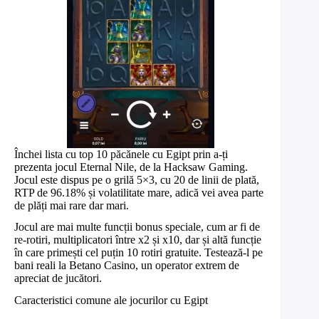
Închei lista cu top 10 păcănele cu Egipt prin a-ți
prezenta jocul Eternal Nile, de la Hacksaw Gaming.
Jocul este dispus pe o grilă 5×3, cu 20 de linii de plată,
RTP de 96.18% și volatilitate mare, adică vei avea parte
de plăți mai rare dar mari.
Jocul are mai multe funcții bonus speciale, cum ar fi de
re-rotiri, multiplicatori între x2 și x10, dar și altă funcție
în care primești cel puțin 10 rotiri gratuite. Testează-l pe
bani reali la Betano Casino, un operator extrem de
apreciat de jucători.
Caracteristici comune ale jocurilor cu Egipt