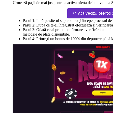
Urmează pașii de mai jos pentru a activa oferta de bun venit a 
>> Activează oferta
Pasul 1: Intră pe site-ul superbet.ro și începe procesul de 
Pasul 2: După ce te-ai înregistrat efectuează și verificare
Pasul 3: Odată ce ai primit confirmarea verificării cont
metodele de plată disponibile.
Pasul 4: Primești un bonus de 100% din depunere până