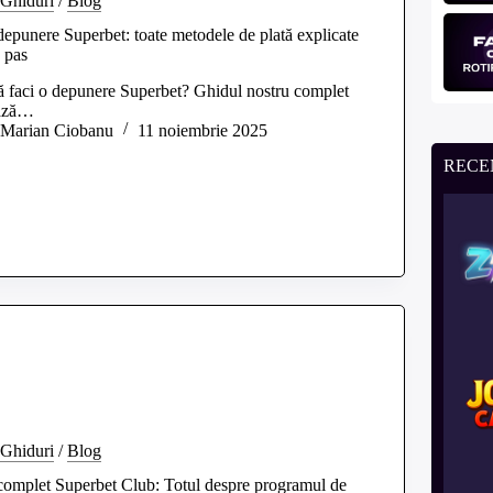
Ghiduri
/
Blog
epunere Superbet: toate metodele de plată explicate
 pas
ă faci o depunere Superbet? Ghidul nostru complet
iază…
Marian Ciobanu
11 noiembrie 2025
RECE
Ghiduri
/
Blog
complet Superbet Club: Totul despre programul de