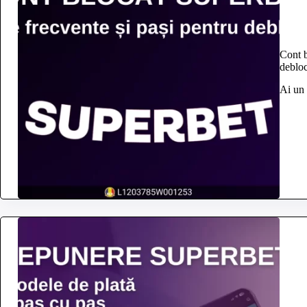
Cont b
deblo
Ai un 