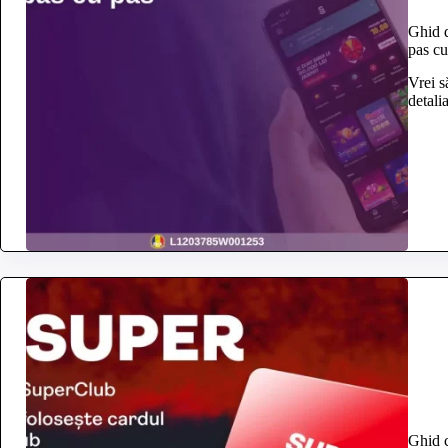
Ghid d
pas cu
Vrei s
detal
Ghid 