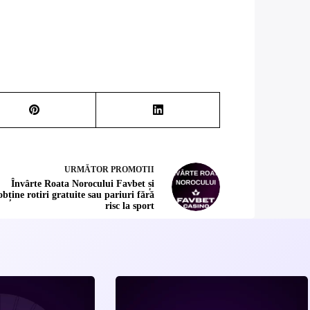
URMĂTOR
PROMOTII
Învârte Roata Norocului Favbet și
obține rotiri gratuite sau pariuri fără
risc la sport