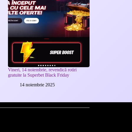
Vineri, 14 noiembrie, revendică rotiri
gratuite la Superbet Black Friday
14 noiembrie 2025