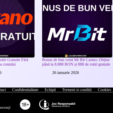
otiri Gratuite Fără
Bonus de bun venit Mr Bit Casino: Obține
a contului
până la 8.888 RON și 888 de rotiri gratuite
6
26 ianuarie 2026
tact
Confidentialitate
Echipă
Termeni si conditii
Cookies
periență