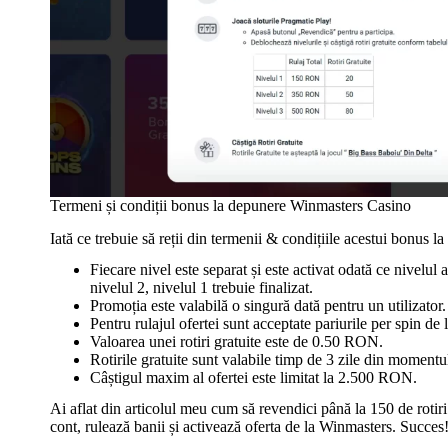
Termeni și condiții bonus la depunere Winmasters Casino
Iată ce trebuie să reții din termenii & condițiile acestui bonus l
Fiecare nivel este separat și este activat odată ce nivelul 
nivelul 2, nivelul 1 trebuie finalizat.
Promoția este valabilă o singură dată pentru un utilizator.
Pentru rulajul ofertei sunt acceptate pariurile per spin d
Valoarea unei rotiri gratuite este de 0.50 RON.
Rotirile gratuite sunt valabile timp de 3 zile din momentul
Câștigul maxim al ofertei este limitat la 2.500 RON.
Ai aflat din articolul meu cum să revendici până la 150 de roti
cont, rulează banii și activează oferta de la Winmasters. Succes