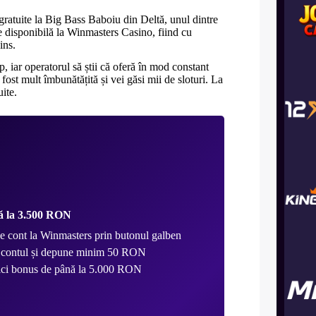
 gratuite la Big Bass Baboiu din Deltă, unul dintre
e disponibilă la Winmasters Casino, fiind cu
ins.
 iar operatorul să știi că oferă în mod constant
 fost mult îmbunătățită și vei găsi mii de sloturi. La
uite.
ă la 3.500 RON
e cont la Winmasters prin butonul galben
ă contul și depune minim 50 RON
ci bonus de până la 5.000 RON