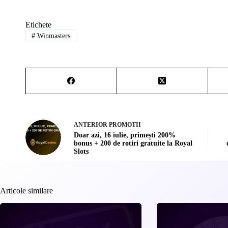
Etichete
#
Winmasters
ANTERIOR
PROMOTII
Doar azi, 16 iulie, primești 200%
bonus + 200 de rotiri gratuite la Royal
Slots
Articole similare