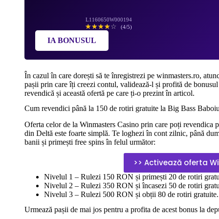
L1160650W000194
☆☆☆☆☆
★★★★★
(4/5)
IA BONUSUL
În cazul în care dorești să te înregistrezi pe winmasters.ro, atu
pașii prin care îți creezi contul, validează-l și profită de bonusu
revendică și această ofertă pe care ți-o prezint în articol.
Cum revendici până la 150 de rotiri gratuite la Big Bass Baboi
Oferta celor de la Winmasters Casino prin care poți revendica p
din Deltă este foarte simplă. Te loghezi în cont zilnic, până dum
banii și primești free spins în felul următor:
>> Activează oferta 
Nivelul 1 – Rulezi 150 RON și primești 20 de rotiri gratu
Nivelul 2 – Rulezi 350 RON și încasezi 50 de rotiri gratu
Nivelul 3 – Rulezi 500 RON și obții 80 de rotiri gratuite.
Urmează pașii de mai jos pentru a profita de acest bonus la de