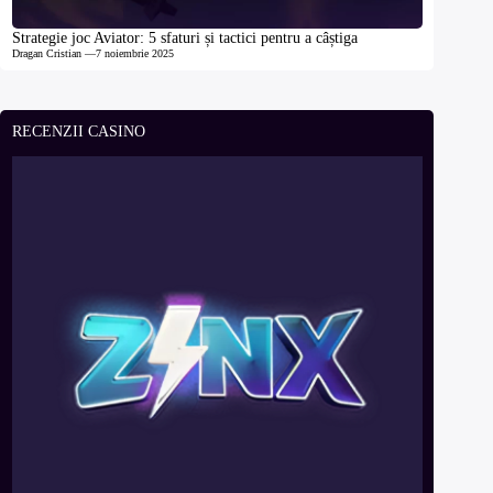
Strategie joc Aviator: 5 sfaturi și tactici pentru a câștiga
Dragan Cristian
—
7 noiembrie 2025
RECENZII CASINO