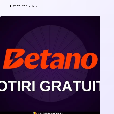
6 februarie 2026