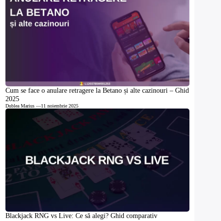
Cum se face o anulare retragere la Betano și alte cazinouri – Ghid
2025
Dublea Marius
—
11 noiembrie 2025
Blackjack RNG vs Live: Ce să alegi? Ghid comparativ