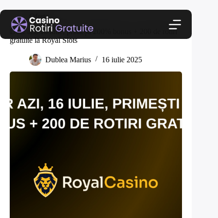
Sari
la
Oferte
conținut
Doar azi, 16 iulie, primești 200% bonus + 200 de rotiri
gratuite la Royal Slots
Dublea Marius
16 iulie 2025