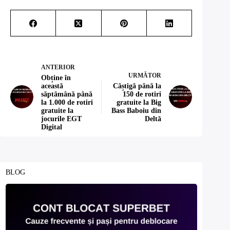
ANTERIOR
URMĂTOR
Obține în
această
Câștigă până la
săptămână până
150 de rotiri
la 1.000 de rotiri
gratuite la Big
gratuite la
Bass Baboiu din
jocurile EGT
Deltă
Digital
BLOG