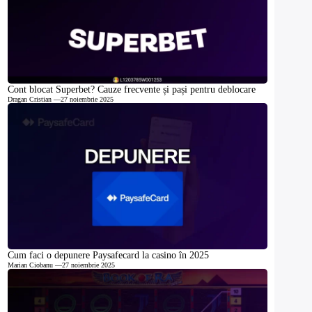
Cont blocat Superbet? Cauze frecvente și pași pentru deblocare
Dragan Cristian
—
27 noiembrie 2025
Cum faci o depunere Paysafecard la casino în 2025
Marian Ciobanu
—
27 noiembrie 2025