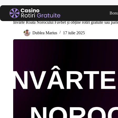
Sari
la
conținut
Bonu
Oferte
Învârte Roata Norocului Favbet și obține rotiri gratuite sau pariur
Dublea Marius
17 iulie 2025