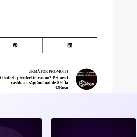
URMĂTOR
PROMOTII
Ai suferit pierderi în casino? Primești
cashback săptămânal de 8% la
32Roșu