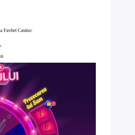
la Favbet Casino:
a.
ui.