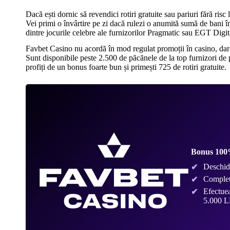
Dacă ești dornic să revendici rotiri gratuite sau pariuri fără ris
Vei primi o învârtire pe zi dacă rulezi o anumită sumă de bani în
dintre jocurile celebre ale furnizorilor Pragmatic sau EGT Digit
Favbet Casino nu acordă în mod regulat promoții în casino, dar 
Sunt disponibile peste 2.500 de păcănele de la top furnizori de pe
profiți de un bonus foarte bun și primești 725 de rotiri gratuite.
Bonus 100%
Deschide
Complete
Efectuea
5.000 LE