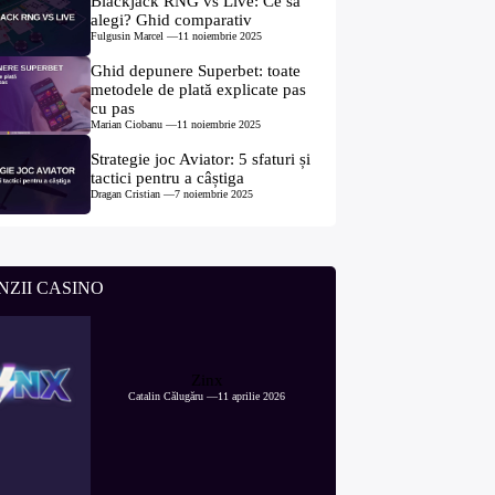
Blackjack RNG vs Live: Ce să
alegi? Ghid comparativ
Fulgusin Marcel
—
11 noiembrie 2025
Ghid depunere Superbet: toate
metodele de plată explicate pas
cu pas
Marian Ciobanu
—
11 noiembrie 2025
Strategie joc Aviator: 5 sfaturi și
tactici pentru a câștiga
Dragan Cristian
—
7 noiembrie 2025
NZII CASINO
Zinx
Catalin Călugăru
—
11 aprilie 2026