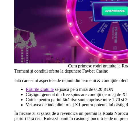
Cum primesc rotiri gratuite la R
Termeni și condiții oferta la depunere Favbet Casino
Iată care sunt aspectele de reținut din termenii & condițiile ofer
Rotirile gratuite
se joacă pe o miză de 0.20 RON.
Câștigul generat din free spins are condiții de rulaj de X1
Cotele pentru pariul fără risc sunt cuprinse între 1.70 și 2
Vei avea de îndeplinit rulaj X1 pentru potențialul câștig di
În fiecare zi ai șansa de a revendica un premiu la Roata Norocul
pariuri fără risc. Rulează banii în casino și bucură-te de un pre