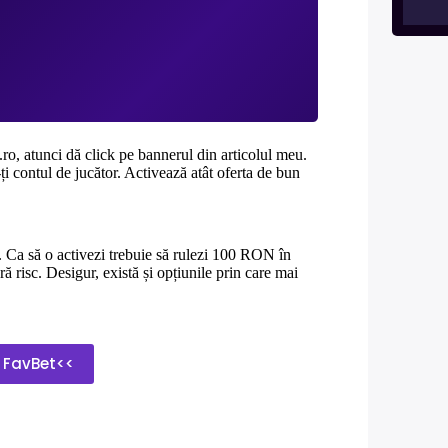
t.ro, atunci dă click pe bannerul din articolul meu.
ți contul de jucător. Activează atât oferta de bun
t. Ca să o activezi trebuie să rulezi 100 RON în
ră risc. Desigur, există și opțiunile prin care mai
a FavBet<<