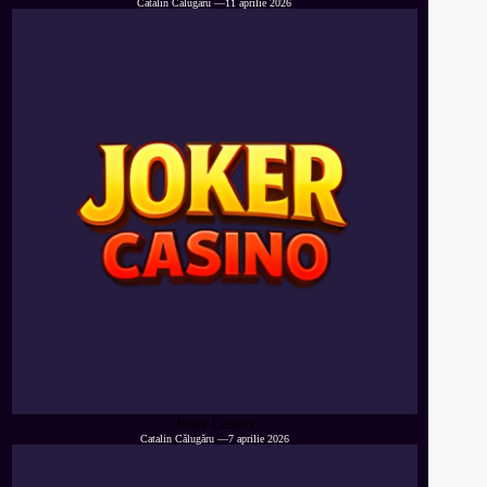
Catalin Călugăru
—
11 aprilie 2026
Joker Casino
Catalin Călugăru
—
7 aprilie 2026