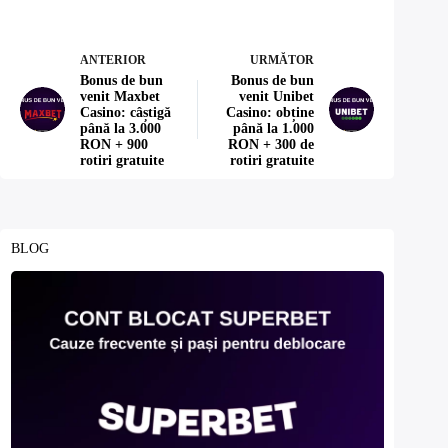
ANTERIOR
URMĂTOR
Bonus de bun
Bonus de bun
venit Maxbet
venit Unibet
Casino: câștigă
Casino: obține
până la 3.000
până la 1.000
RON + 900
RON + 300 de
rotiri gratuite
rotiri gratuite
BLOG