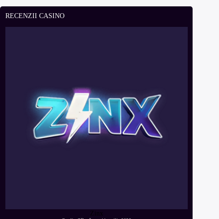
RECENZII CASINO
Zinx