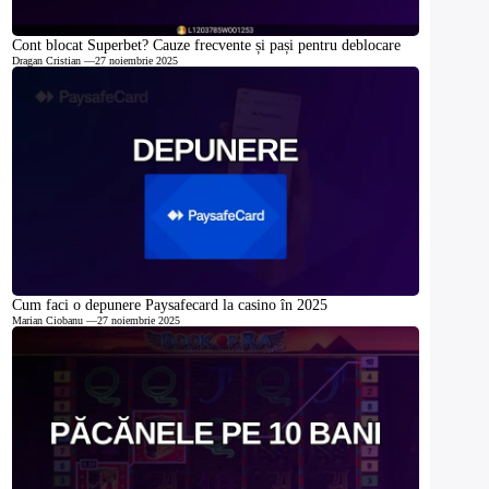
Cont blocat Superbet? Cauze frecvente și pași pentru deblocare
Dragan Cristian
—
27 noiembrie 2025
Cum faci o depunere Paysafecard la casino în 2025
Marian Ciobanu
—
27 noiembrie 2025