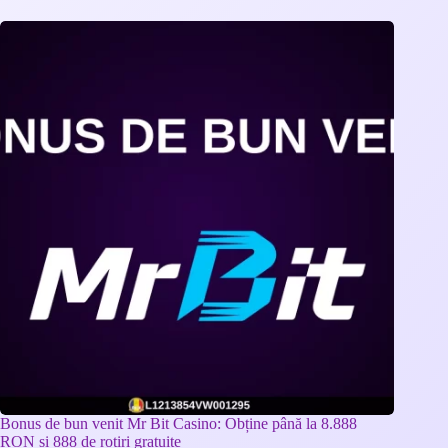
Bonus de bun venit Mr Bit Casino: Obține până la 8.888
RON și 888 de rotiri gratuite