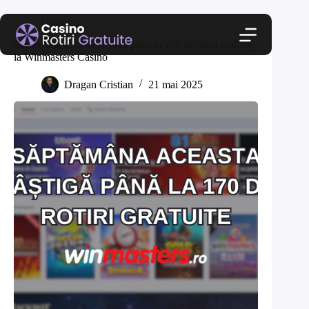
Sari
la
Oferte
conținut
Săptămâna aceasta câștigă până la 170 de rotiri gratuite
la Winmasters Casino
Dragan Cristian
21 mai 2025