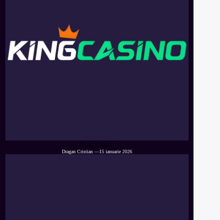
King Casino
Dragan Cristian
—
15 ianuarie 2026