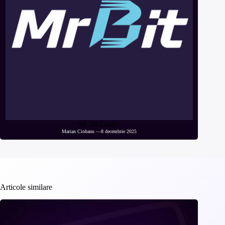
Mr Bit Casino
Marian Ciobanu
—
8 decembrie 2025
Articole similare