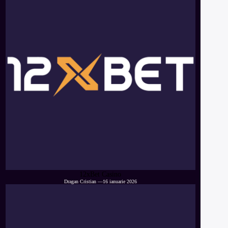
12xBet Casino
Dragan Cristian
—
16 ianuarie 2026