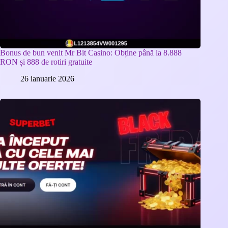
Bonus de bun venit Mr Bit Casino: Obține până la 8.888
RON și 888 de rotiri gratuite
26 ianuarie 2026