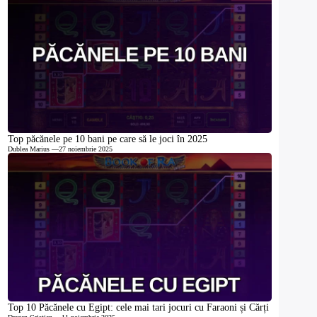
Top păcănele pe 10 bani pe care să le joci în 2025
Dublea Marius
—
27 noiembrie 2025
Top 10 Păcănele cu Egipt: cele mai tari jocuri cu Faraoni și Cărți