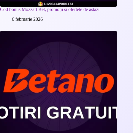
Cod bonus Mozzart Bet, promoții și ofertele de astăzi
6 februarie 2026