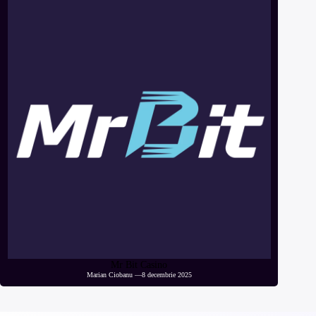
Mr Bit Casino
Marian Ciobanu
—
8 decembrie 2025