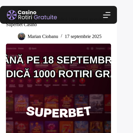
Sari
la
Oferte
conținut
Până pe 18 septembrie revendică 1000 rotiri gratuite la
Superbet Casino
Marian Ciobanu
17 septembrie 2025