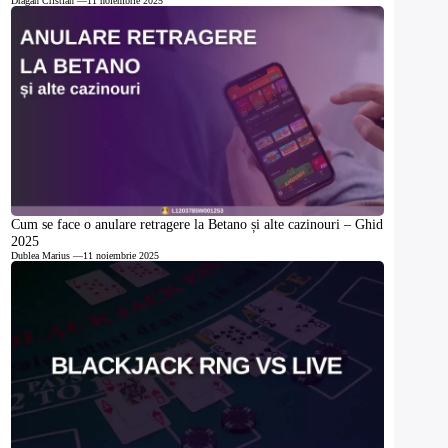
Dragan Cristian
—
11 noiembrie 2025
Cum se face o anulare retragere la Betano și alte cazinouri – Ghid
2025
Dublea Marius
—
11 noiembrie 2025