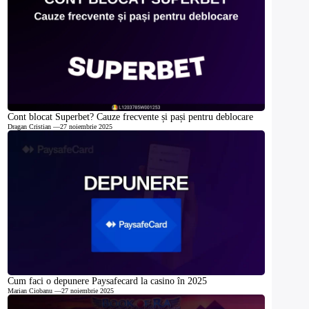
Cont blocat Superbet? Cauze frecvente și pași pentru deblocare
Dragan Cristian
—
27 noiembrie 2025
Cum faci o depunere Paysafecard la casino în 2025
Marian Ciobanu
—
27 noiembrie 2025