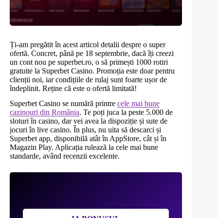
Ți-am pregătit în acest articol detalii despre o super
ofertă. Concret, până pe 18 septembrie, dacă îți creezi
un cont nou pe superbet.ro, o să primești 1000 rotiri
gratuite la Superbet Casino. Promoția este doar pentru
clienții noi, iar condițiile de rulaj sunt foarte ușor de
îndeplinit. Reține că este o ofertă limitată!
Superbet Casino se numără printre
cele mai bune
cazinouri din România
. Te poți juca la peste 5.000 de
sloturi în casino, dar vei avea la dispoziție și sute de
jocuri în live casino. În plus, nu uita să descarci și
Superbet app, disponibilă atât în AppStore, cât și în
Magazin Play. Aplicația rulează la cele mai bune
standarde, având recenzii excelente.