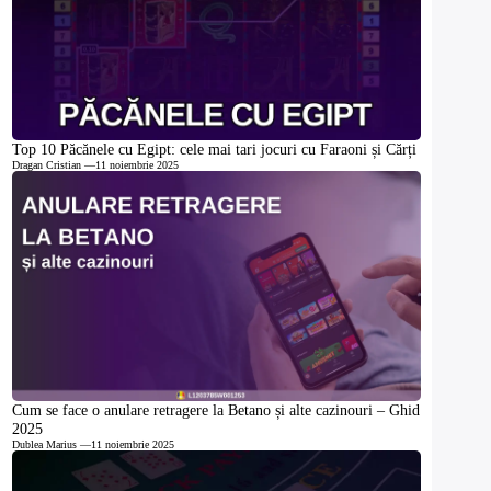
Top 10 Păcănele cu Egipt: cele mai tari jocuri cu Faraoni și Cărți
Dragan Cristian
—
11 noiembrie 2025
Cum se face o anulare retragere la Betano și alte cazinouri – Ghid
2025
Dublea Marius
—
11 noiembrie 2025