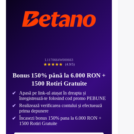
L1170664W000663
☆☆☆☆☆
★★★★★
(4.9/5)
Bonus 150% până la 6.000 RON +
1500 Rotiri Gratuite
Apasă pe link-ul atașat în dreapta și
înregistrează-te folosind cod promo PEBUNE
Realizează verificarea contului și efectuează
prima depunere
Încasezi bonus 150% pana la 6.000 RON +
1500 Rotiri Gratuite