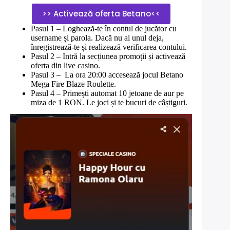
>> Activează oferta Betano<<
Pasul 1 – Loghează-te în contul de jucător cu
username și parola. Dacă nu ai unul deja,
înregistrează-te și realizează verificarea contului.
Pasul 2 – Intră la secțiunea promoții și activează
oferta din live casino.
Pasul 3 – La ora 20:00 accesează jocul Betano
Mega Fire Blaze Roulette.
Pasul 4 – Primești automat 10 jetoane de aur pe
miza de 1 RON. Le joci și te bucuri de câștiguri.