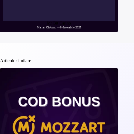
Mr Bit Casino
Marian Ciobanu
—
8 decembrie 2025
Articole similare