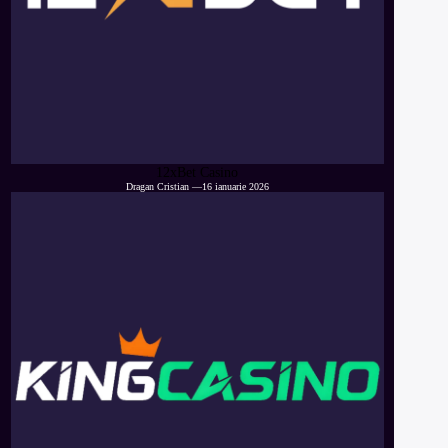
12xBet Casino
Dragan Cristian
—
16 ianuarie 2026