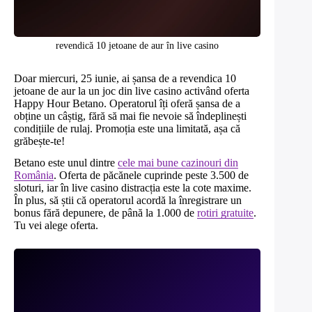
revendică 10 jetoane de aur în live casino
Doar miercuri, 25 iunie, ai șansa de a revendica 10
jetoane de aur la un joc din live casino activând oferta
Happy Hour Betano. Operatorul îți oferă șansa de a
obține un câștig, fără să mai fie nevoie să îndeplinești
condițiile de rulaj. Promoția este una limitată, așa că
grăbește-te!
Betano este unul dintre
cele mai bune cazinouri din
România
. Oferta de păcănele cuprinde peste 3.500 de
sloturi, iar în live casino distracția este la cote maxime.
În plus, să știi că operatorul acordă la înregistrare un
bonus fără depunere, de până la 1.000 de
rotiri gratuite
.
Tu vei alege oferta.