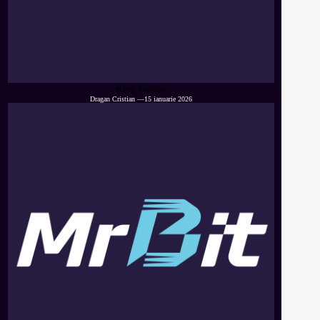
King Casino
Dragan Cristian
—
15 ianuarie 2026