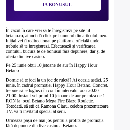
IA BONUSUL
În cazul în care vrei să te înregistrezi pe site-ul
betano.ro, atunci dă click pe bannerul din articolul meu.
Inițial vei fi redirecționat pe platforma oficială unde
trebuie să te înregistrezi. Efectuează și verificarea
contului, bucură-te de bonusul fără depunere, dar și de
oferta din live casino.
Pe 25 iunie obții 10 jetoane de aur în Happy Hour
Betano
Dornic să te joci la un joc de ruletă? Ai ocazia astăzi, 25
iunie, în cadrul promoției Happy Hour Betano. Concret,
trebuie să te loghezi în cont în intervalul orar 20:00 –
21:00. Instant vei primi 10 jetoane de aur pe miza de 1
RON la jocul Betano Mega Fire Blaze Roulette.
Totodată, să știi că Ramona Olaru, celebra prezentatoare
TV, va fi invitatul special al serii.
Urmează pașii de mai jos pentru a profita de promoția
fără depunere din live casino a Betano: