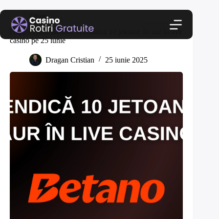
Sari
la
Oferte
conținut
Happy Hour Betano: revendică 10 jetoane de aur în live
casino pe 25 iunie
Dragan Cristian
25 iunie 2025