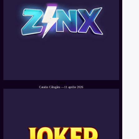
Zinx
Catalin Călugăru
—
11 aprilie 2026