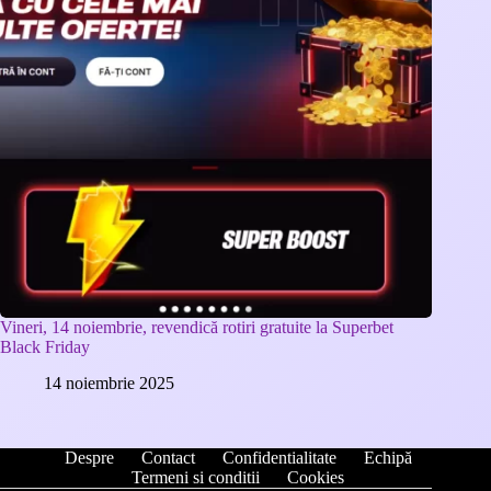
Vineri, 14 noiembrie, revendică rotiri gratuite la Superbet
Black Friday
14 noiembrie 2025
Despre
Contact
Confidentialitate
Echipă
Termeni si conditii
Cookies