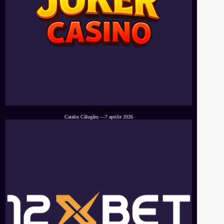
Joker Casino
Catalin Călugăru
—
7 aprilie 2026