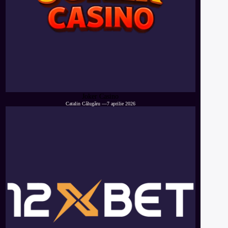
Joker Casino
Catalin Călugăru
—
7 aprilie 2026