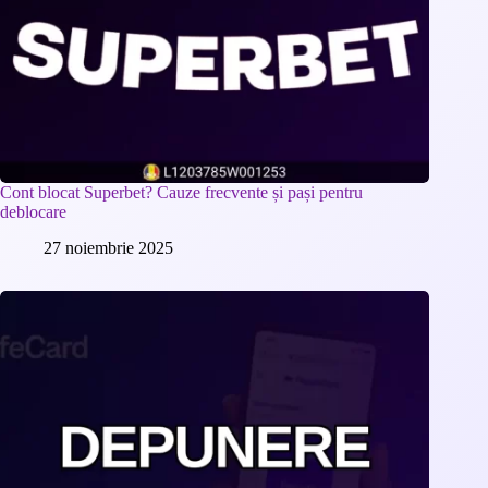
Cont blocat Superbet? Cauze frecvente și pași pentru
deblocare
27 noiembrie 2025