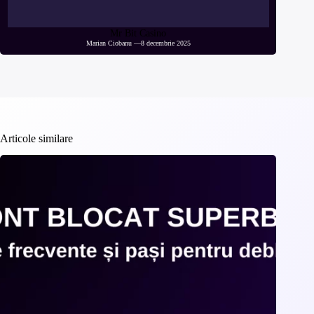
Mr Bit Casino
Marian Ciobanu
—
8 decembrie 2025
Articole similare