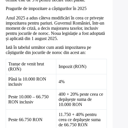
Pragurile de impozitare a câștigurilor în 2025
Anul 2025 a adus câteva modificări în ceea ce privește
impozitarea pentru pariuri. Guvernul României, într-un
moment de criză, a decis majorarea taxelor, inclusiv
pentru jocurile de noroc. Noua legislație a fost adoptată
și aplicată din 1 august 2025.
Iată în tabelul următor cum arată impozitarea pe
câștigurile din jocurile de noroc din acest an:
Tranșe de venit brut
Impozit (RON)
(RON)
Până la 10.000 RON
4%
inclusiv
400 + 20% peste ceea ce
Peste 10.000 – 66.750
depășește suma de
RON inclusiv
10.000 RON
11.750 + 40% pentru
Peste 66.750 RON
ceea ce depășește suma
de 66.750 RON