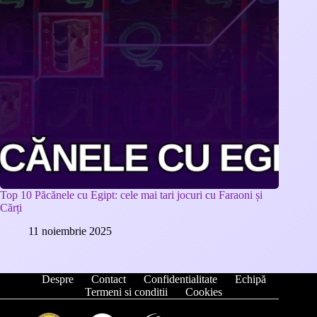
Top 10 Păcănele cu Egipt: cele mai tari jocuri cu Faraoni și
Cărți
11 noiembrie 2025
Despre
Contact
Confidentialitate
Echipă
Termeni si conditii
Cookies