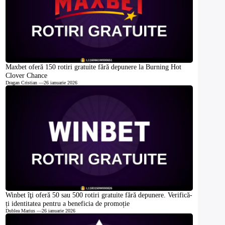
Maxbet oferă 150 rotiri gratuite fără depunere la Burning Hot
Clover Chance
Dragan Cristian
—
26 ianuarie 2026
Winbet îţi oferă 50 sau 500 rotiri gratuite fără depunere. Verifică-
ți identitatea pentru a beneficia de promoție
Dublea Marius
—
26 ianuarie 2026