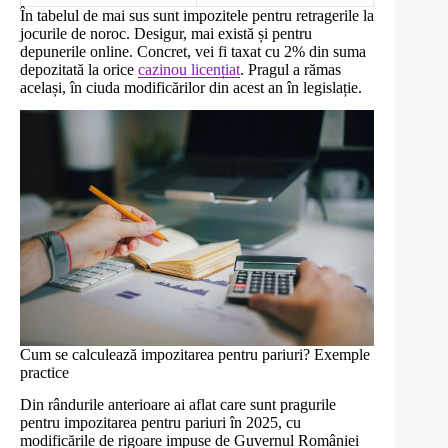
În tabelul de mai sus sunt impozitele pentru retragerile la
jocurile de noroc. Desigur, mai există și pentru
depunerile online. Concret, vei fi taxat cu 2% din suma
depozitată la orice
cazinou licențiat
. Pragul a rămas
același, în ciuda modificărilor din acest an în legislație.
Cum se calculează impozitarea pentru pariuri? Exemple
practice
Din rândurile anterioare ai aflat care sunt pragurile
pentru impozitarea pentru pariuri în 2025, cu
modificările de rigoare impuse de Guvernul României