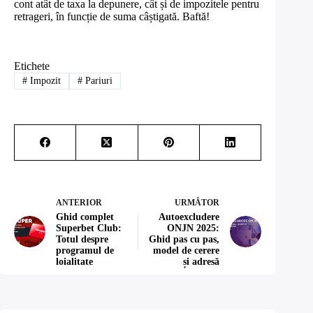
cont atât de taxa la depunere, cât și de impozitele pentru
retrageri, în funcție de suma câștigată. Baftă!
Etichete
#
Impozit
#
Pariuri
ANTERIOR
URMĂTOR
Ghid complet
Autoexcludere
Superbet Club:
ONJN 2025:
Totul despre
Ghid pas cu pas,
programul de
model de cerere
loialitate
și adresă