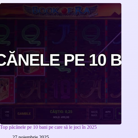
Top păcănele pe 10 bani pe care să le joci în 2025
27 noiembrie 2025