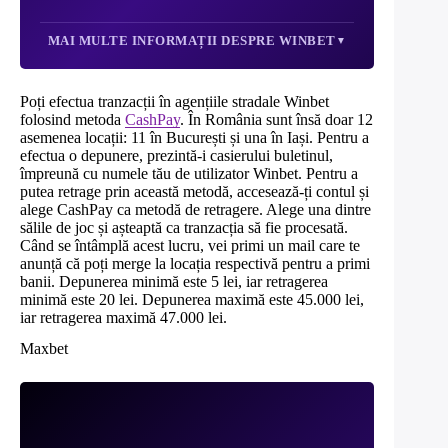
MAI MULTE INFORMAȚII DESPRE WINBET
Poți efectua tranzacții în agențiile stradale Winbet
folosind metoda
CashPay
. În România sunt însă doar 12
asemenea locații: 11 în București și una în Iași. Pentru a
efectua o depunere, prezintă-i casierului buletinul,
împreună cu numele tău de utilizator Winbet. Pentru a
putea retrage prin această metodă, accesează-ți contul și
alege CashPay ca metodă de retragere. Alege una dintre
sălile de joc și așteaptă ca tranzacția să fie procesată.
Când se întâmplă acest lucru, vei primi un mail care te
anunță că poți merge la locația respectivă pentru a primi
banii. Depunerea minimă este 5 lei, iar retragerea
minimă este 20 lei. Depunerea maximă este 45.000 lei,
iar retragerea maximă 47.000 lei.
Maxbet