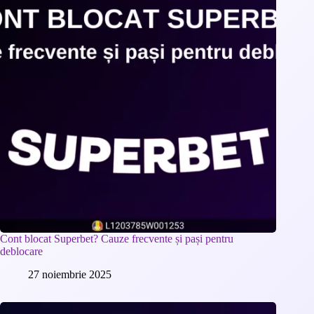
Cont blocat Superbet? Cauze frecvente și pași pentru
deblocare
27 noiembrie 2025