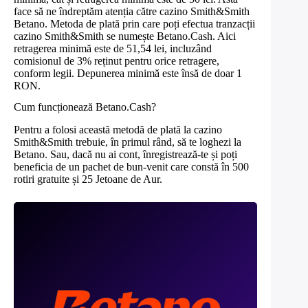
face să ne îndreptăm atenția către cazino Smith&Smith
Betano. Metoda de plată prin care poți efectua tranzacții
cazino Smith&Smith se numește Betano.Cash. Aici
retragerea minimă este de 51,54 lei, incluzând
comisionul de 3% reținut pentru orice retragere,
conform legii. Depunerea minimă este însă de doar 1
RON.
Cum funcționează Betano.Cash?
Pentru a folosi această metodă de plată la cazino
Smith&Smith trebuie, în primul rând, să te loghezi la
Betano. Sau, dacă nu ai cont, înregistrează-te și poți
beneficia de un pachet de bun-venit care constă în 500
rotiri gratuite și 25 Jetoane de Aur.