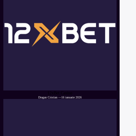
12xBet Casino
Dragan Cristian
—
16 ianuarie 2026