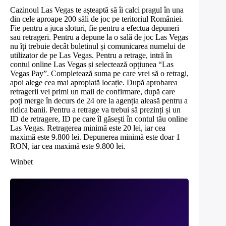
Cazinoul Las Vegas te așteaptă să îi calci pragul în una
din cele aproape 200 săli de joc pe teritoriul României.
Fie pentru a juca sloturi, fie pentru a efectua depuneri
sau retrageri. Pentru a depune la o sală de joc Las Vegas
nu îți trebuie decât buletinul și comunicarea numelui de
utilizator de pe Las Vegas. Pentru a retrage, intră în
contul online Las Vegas și selectează opțiunea “Las
Vegas Pay”. Completează suma pe care vrei să o retragi,
apoi alege cea mai apropiată locație. După aprobarea
retragerii vei primi un mail de confirmare, după care
poți merge în decurs de 24 ore la agenția aleasă pentru a
ridica banii. Pentru a retrage va trebui să prezinți și un
ID de retragere, ID pe care îl găsești în contul tău online
Las Vegas. Retragerea minimă este 20 lei, iar cea
maximă este 9.800 lei. Depunerea minimă este doar 1
RON, iar cea maximă este 9.800 lei.
Winbet