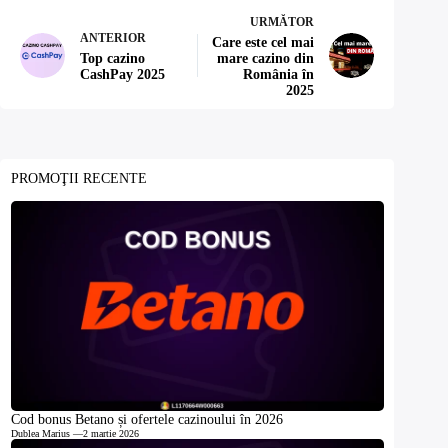
URMĂTOR
ANTERIOR
Care este cel mai
Top cazino
mare cazino din
CashPay 2025
România în
2025
PROMOŢII RECENTE
Cod bonus Betano și ofertele cazinoului în 2026
Dublea Marius
—
2 martie 2026