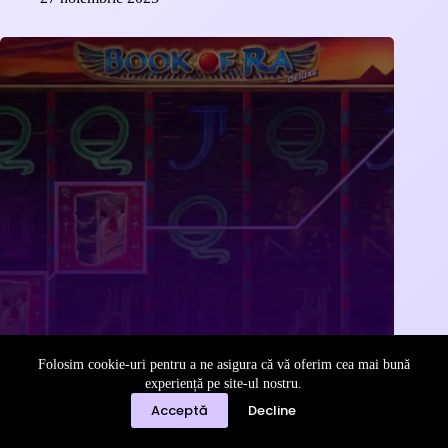
Folosim cookie-uri pentru a ne asigura că vă oferim cea mai bună
Bonus 150% până la 6.000 RON + 1500 Rotiri
experiență pe site-ul nostru.
Gratuite
Acceptă
Decline
IA BONUSUL
Top 10 Păcănele cu Egipt: cele mai tari jocuri cu Faraoni și