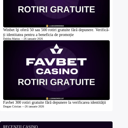
Winbet îţi oferă 50 sau 500 rotiri gratuite fără depunere. Verifică-
ți identitatea pentru a beneficia de promoție
Dublea Marius
—
26 ianuarie 2026
Favbet 300 rotiri gratuite fără depunere la verificarea identității
Dragan Cristian
—
26 ianuarie 2026
RECENZII CASINO