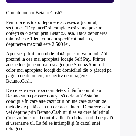
Cum depun cu Betano.Cash?
Pentru a efectua o depunere accesează-ți contul,
secțiunea “Depuneri” și completează suma pe care
dorești să o depui prin Betano.Cash. Dacă depunerea
minimă este 1 leu, cum am specificat mai sus,
depunerea maximă este 2.500 lei.
Apoi vei primi un cod de plată, pe care va trebui să îl
prezinți la cea mai apropiată locație Self Pay. Printre
aceste locații se numără și agențiile Smith&Smith. Lista
celor mai apropiate locații de domiciliul tău o găsești pe
pagina de depunere, respectiv de retragere
Betano.Cash.
De ce este nevoie să completezi întâi în contul tău
Betano suma pe care dorești să o depui? Asta, în
condițiile în care alte cazinouri online care dispun de
metode de plată cash nu cer acest lucru. Deoarece când
vei depune prin Betano.Cash nu ți se va cere buletinul
(în cazul în care ai contul validat), ci doar codul de plată
și username-ul. La fel se întâmplă și în cazul unei
retrageri.