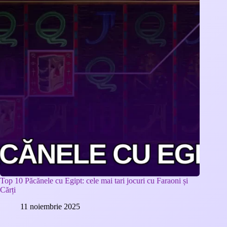
Top 10 Păcănele cu Egipt: cele mai tari jocuri cu Faraoni și
Cărți
11 noiembrie 2025