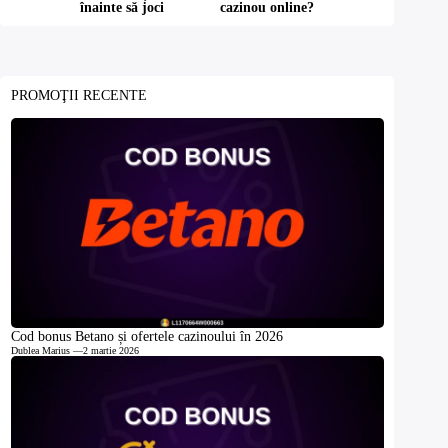
înainte să joci
cazinou online?
PROMOŢII RECENTE
Cod bonus Betano și ofertele cazinoului în 2026
Dublea Marius
—
2 martie 2026