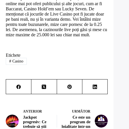
online mai pot oferi publicului și alte jocuri, cum ar fi
Baccarat, Casino Hold’em sau Lucky Seven. De
menționat că jocurile de Live Casino pot fi jucate doar
pe bani reali, nu și în varianta demo. Vei întâlni mize
pentru toate buzunarele, mize care pornesc de la 0.25
lei. De asemenea, la cazinourile live poți găsi și mese cu
mize maxime de 25.000 lei sau chiar mai mult.
Etichete
#
Casino
ANTERIOR
URMĂTOR
Jackpot
Ce este un
progresiv: Ce
program de
trebuie să știi
loialitate într-un