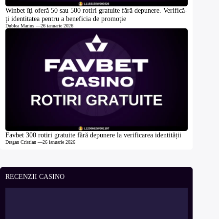
Winbet îţi oferă 50 sau 500 rotiri gratuite fără depunere. Verifică-
ți identitatea pentru a beneficia de promoție
Dublea Marius
—
26 ianuarie 2026
Favbet 300 rotiri gratuite fără depunere la verificarea identității
Dragan Cristian
—
26 ianuarie 2026
RECENZII CASINO