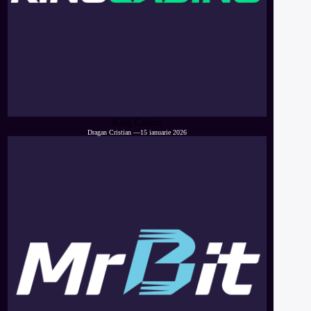
King Casino
Dragan Cristian
—
15 ianuarie 2026