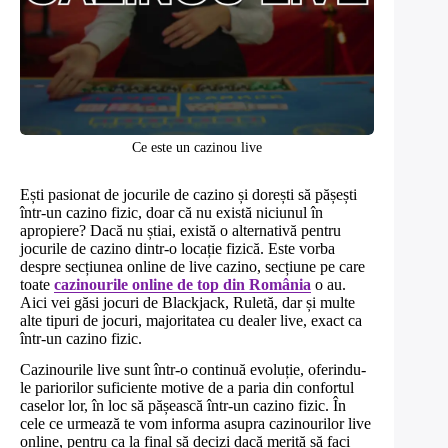
Ce este un cazinou live
Ești pasionat de jocurile de cazino și dorești să pășești
într-un cazino fizic, doar că nu există niciunul în
apropiere? Dacă nu știai, există o alternativă pentru
jocurile de cazino dintr-o locație fizică. Este vorba
despre secțiunea online de live cazino, secțiune pe care
toate
cazinourile online de top din România
o au.
Aici vei găsi jocuri de Blackjack, Ruletă, dar și multe
alte tipuri de jocuri, majoritatea cu dealer live, exact ca
într-un cazino fizic.
Cazinourile live sunt într-o continuă evoluție, oferindu-
le pariorilor suficiente motive de a paria din confortul
caselor lor, în loc să pășească într-un cazino fizic. În
cele ce urmează te vom informa asupra cazinourilor live
online, pentru ca la final să decizi dacă merită să faci