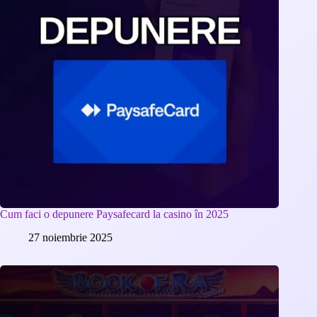
Cum faci o depunere Paysafecard la casino în 2025
27 noiembrie 2025