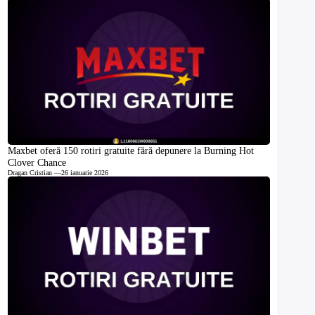
Maxbet oferă 150 rotiri gratuite fără depunere la Burning Hot
Clover Chance
Dragan Cristian
—
26 ianuarie 2026