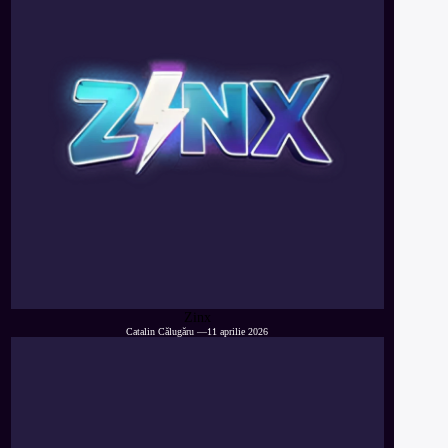
Zinx
Catalin Călugăru
—
11 aprilie 2026