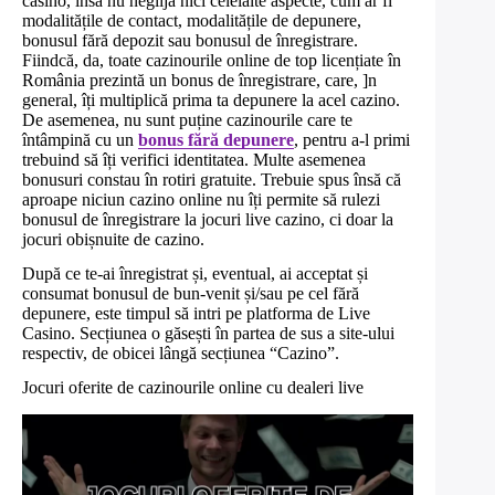
casino, însă nu neglija nici celelalte aspecte, cum ar fi
modalitățile de contact, modalitățile de depunere,
bonusul fără depozit sau bonusul de înregistrare.
Fiindcă, da, toate cazinourile online de top licențiate în
România prezintă un bonus de înregistrare, care, ]n
general, îți multiplică prima ta depunere la acel cazino.
De asemenea, nu sunt puține cazinourile care te
întâmpină cu un
bonus fără depunere
, pentru a-l primi
trebuind să îți verifici identitatea. Multe asemenea
bonusuri constau în rotiri gratuite. Trebuie spus însă că
aproape niciun cazino online nu îți permite să rulezi
bonusul de înregistrare la jocuri live cazino, ci doar la
jocuri obișnuite de cazino.
După ce te-ai înregistrat și, eventual, ai acceptat și
consumat bonusul de bun-venit și/sau pe cel fără
depunere, este timpul să intri pe platforma de Live
Casino. Secțiunea o găsești în partea de sus a site-ului
respectiv, de obicei lângă secțiunea “Cazino”.
Jocuri oferite de cazinourile online cu dealeri live