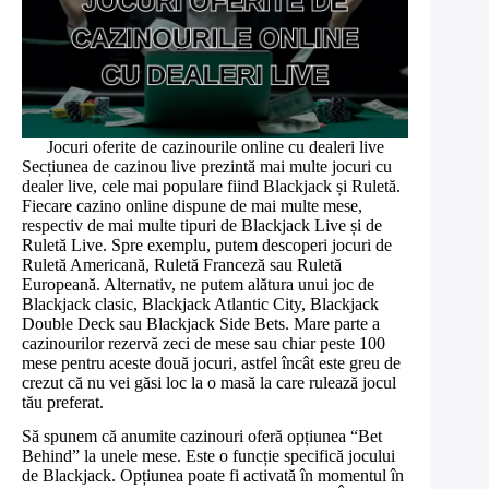
Jocuri oferite de cazinourile online cu dealeri live
Secțiunea de cazinou live prezintă mai multe jocuri cu
dealer live, cele mai populare fiind Blackjack și Ruletă.
Fiecare cazino online dispune de mai multe mese,
respectiv de mai multe tipuri de Blackjack Live și de
Ruletă Live. Spre exemplu, putem descoperi jocuri de
Ruletă Americană, Ruletă Franceză sau Ruletă
Europeană. Alternativ, ne putem alătura unui joc de
Blackjack clasic, Blackjack Atlantic City, Blackjack
Double Deck sau Blackjack Side Bets. Mare parte a
cazinourilor rezervă zeci de mese sau chiar peste 100
mese pentru aceste două jocuri, astfel încât este greu de
crezut că nu vei găsi loc la o masă la care rulează jocul
tău preferat.
Să spunem că anumite cazinouri oferă opțiunea “Bet
Behind” la unele mese. Este o funcție specifică jocului
de Blackjack. Opțiunea poate fi activată în momentul în