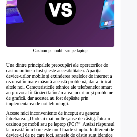
Cazinou pe mobil sau pe laptop
Una dintre principalele preocupări ale operatorilor de
casino online a fost și este accesibilitatea. Apariția
device-urilor mobile și extinderea rețelelor de internet a
rezolvat în mare măsură această problemă, dar a ridicat
altele noi. Caracteristicile tehnice ale telefoanelor smart
au provocat întârzieri la încărcarea jocurilor și probleme
de grafică, dar acestea au fost depășite prin
implementarea de noi tehnologii.
Aceste mici inconveniente de început au generat
întrebarea: „Unde ai mai multe șanse de câștig: într-un
cazinou pe mobil sau pe laptop (PC)?”. Astăzi răspunsul
la această întrebare este unul foarte simplu. Indiferent de
device-ul de pe care joci, șansele de câștig sunt identice