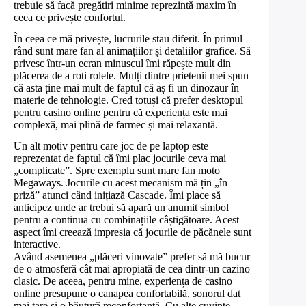
trebuie să facă pregătiri minime reprezintă maxim în
ceea ce privește confortul.
În ceea ce mă privește, lucrurile stau diferit. În primul
rând sunt mare fan al animațiilor și detaliilor grafice. Să
privesc într-un ecran minuscul îmi răpește mult din
plăcerea de a roti rolele. Mulți dintre prietenii mei spun
că asta ține mai mult de faptul că aș fi un dinozaur în
materie de tehnologie. Cred totuși că prefer desktopul
pentru casino online pentru că experiența este mai
complexă, mai plină de farmec și mai relaxantă.
Un alt motiv pentru care joc de pe laptop este
reprezentat de faptul că îmi plac jocurile ceva mai
„complicate”. Spre exemplu sunt mare fan moto
Megaways. Jocurile cu acest mecanism mă țin „în
priză” atunci când inițiază Cascade. Îmi place să
anticipez unde ar trebui să apară un anumit simbol
pentru a continua cu combinațiile câștigătoare. Acest
aspect îmi creează impresia că jocurile de păcănele sunt
interactive.
Având asemenea „plăceri vinovate” prefer să mă bucur
de o atmosferă cât mai apropiată de cea dintr-un cazino
clasic. De aceea, pentru mine, experiența de casino
online presupune o canapea confortabilă, sonorul dat
mai tare și o băutură reconfortantă. Cu alte cuvinte,