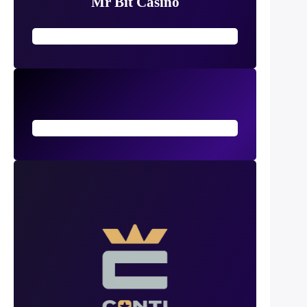
Mr Bit Casino