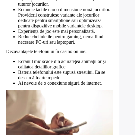
tuturor jocurilor.
Ecranele tactile dau o dimensiune nouă jocurilor.
Providerii construiesc variante ale jocurilor
dedicate pentru smartphone sau optimizează
pentru dispozitive mobile variantele desktop.
Experiența de joc este mai personalizată.
Reduc cheltuielile pentru gaming, nemaifiind
necesare PC-uri sau laptopuri.
Dezavantajele telefonului în casino online:
Ecranul mic scade din acuratețea animațiilor și
calitatea detaliilor grafice
Bateria telefonului este supusă stresului. Ea se
descarcă foarte repede.
Ai nevoie de o conexiune sigură de internet.