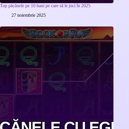
Top păcănele pe 10 bani pe care să le joci în 2025
27 noiembrie 2025