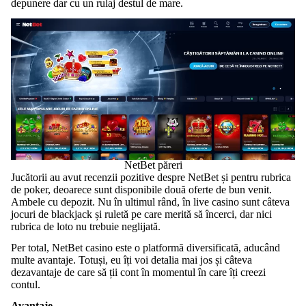
depunere dar cu un rulaj destul de mare.
NetBet păreri
Jucătorii au avut recenzii pozitive despre NetBet și pentru rubrica
de poker, deoarece sunt disponibile două oferte de bun venit.
Ambele cu depozit. Nu în ultimul rând, în live casino sunt câteva
jocuri de blackjack și ruletă pe care merită să încerci, dar nici
rubrica de loto nu trebuie neglijată.
Per total, NetBet casino este o platformă diversificată, aducând
multe avantaje. Totuși, eu îți voi detalia mai jos și câteva
dezavantaje de care să ții cont în momentul în care îți creezi
contul.
Avantaje