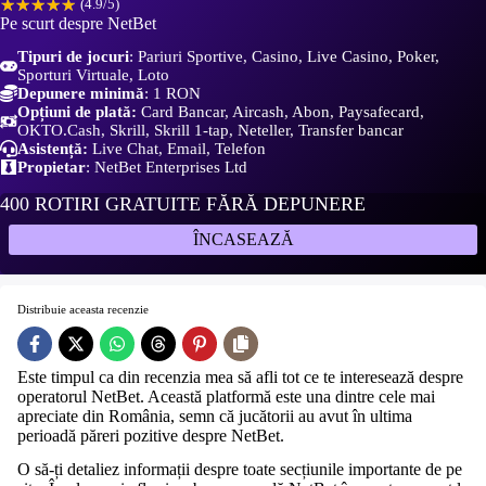
☆☆☆☆☆
★★★★★
(4.9/5)
Pe scurt despre NetBet
Tipuri de jocuri
: Pariuri Sportive, Casino, Live Casino, Poker,
Sporturi Virtuale, Loto
Depunere minimă
: 1 RON
Opțiuni de plată:
Card Bancar, Aircash, Abon, Paysafecard,
OKTO.Cash, Skrill, Skrill 1-tap, Neteller, Transfer bancar
Asistență:
Live Chat, Email, Telefon
Propietar
: NetBet Enterprises Ltd
400 ROTIRI GRATUITE FĂRĂ DEPUNERE
ÎNCASEAZĂ
Distribuie aceasta recenzie
Este timpul ca din recenzia mea să afli tot ce te interesează despre
operatorul NetBet. Această platformă este una dintre cele mai
apreciate din România, semn că jucătorii au avut în ultima
perioadă păreri pozitive despre NetBet.
O să-ți detaliez informații despre toate secțiunile importante de pe