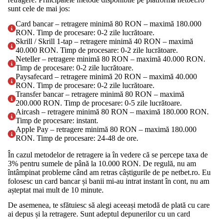
sunt cele de mai jos:
Card bancar – retragere minimă 80 RON – maximă 180.000
RON. Timp de procesare: 0-2 zile lucrătoare.
Skrill / Skrill 1-tap – retragere minimă 40 RON – maximă
40.000 RON. Timp de procesare: 0-2 zile lucrătoare.
Neteller – retragere minimă 80 RON – maximă 40.000 RON.
Timp de procesare: 0-2 zile lucrătoare.
Paysafecard – retragere minimă 20 RON – maximă 40.000
RON. Timp de procesare: 0-2 zile lucrătoare.
Transfer bancar – retragere minimă 80 RON – maximă
200.000 RON. Timp de procesare: 0-5 zile lucrătoare.
Aircash – retragere minimă 80 RON – maximă 180.000 RON.
Timp de procesare: instant.
Apple Pay – retragere minimă 80 RON – maximă 180.000
RON. Timp de procesare: 24-48 de ore.
În cazul metodelor de retragere ia în vedere că se percepe taxa de
3% pentru sumele de până la 10.000 RON. De regulă, nu am
întâmpinat probleme când am retras câștigurile de pe netbet.ro. Eu
folosesc un card bancar și banii mi-au intrat instant în cont, nu am
așteptat mai mult de 10 minute.
De asemenea, te sfătuiesc să alegi aceeași metodă de plată cu care
ai depus și la retragere. Sunt adeptul depunerilor cu un card