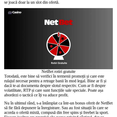
se joacă doar la un slot din ofertă.
NetBet rotiri gratuite
Totodată, este bine să verifici în termenii promoții și care este
rulajul necesar pentru a retrage banii în mod legal. Bine ar fi și
dacă te-ai documenta despre slotul respectiv. Cum ar fi despre
volatilitate, RTP și care sunt funcțiile sale speciale. Poate așa
abordezi o tactică ce îți va aduce profit.
Nu în ultimul rând, s-a întâmplat ca într-un bonus oferit de NetBet
să fie fără depunere la înregistrare. Sau au fost situații în care se
acorda o ofertă mixtă, compusă din free spins și freebet la sport.