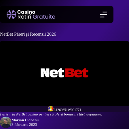
Sari
la
conținut
NetBet Păreri şi Recenzii 2026
L1260651W001771
Pariem la NetBet casino pentru că oferă bonusuri fără depunere.
Marian Ciobanu
3 februarie 2025