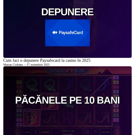
Cum faci o depunere Paysafecard la casino în 2025
Marian Ciobanu
—
27 noiembrie 2025