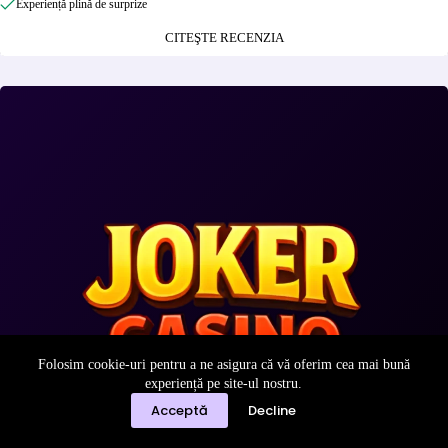
Experiență plină de surprize
CITEŞTE RECENZIA
Folosim cookie-uri pentru a ne asigura că vă oferim cea mai bună
Pana la 5.000 RON Bonus
experiență pe site-ul nostru.
IA BONUSUL
Acceptă
Decline