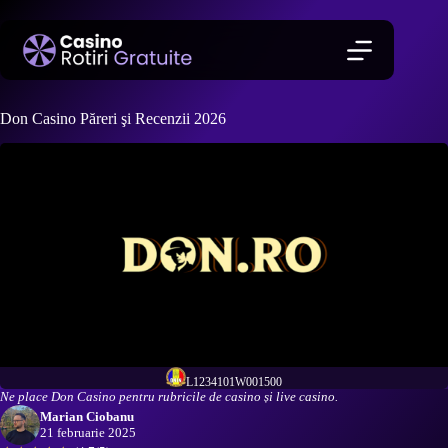
Sari
la
conținut
Don Casino Păreri şi Recenzii 2026
L1234101W001500
Ne place Don Casino pentru rubricile de casino și live casino.
Marian Ciobanu
21 februarie 2025