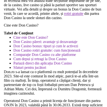
În recenzia mea voi analiza toate secțiunile importante de pe site,
de la casino, live casino și până la pariuri sportive sau sporturi
virtuale. Vei afla detalii și despre un bonus la Don Casino de bun
venit, în care se acordă, printre altele, și
rotiri gratuite
din partea
Don Casino la unele sloturi din cazino.
Cine este Don Casino?
Tabel de Conţinut
Cine este Don Casino?
Don Casino păreri: avantaje și dezavantaje
Don Casino bonus: tipuri și cum le activezi
Don Casino rotiri gratuite: cum funcționează
Comparație Don Casino cu alte platforme
Cum depui și retragi la Don Casino
Pariază direct din aplicația Don Casino
Sfaturi pentru jucători
Don.ro s-a lansat ca o platformă cu mult potențial în decembrie
2023. Site-ul este conturat în mod atipic, parcă te-ai afla într-un
film cu mafioți. În timp, operatorul a câștigat clienți, dar și
parteneriate de top cu foști fotbaliști precum Dan Petrescu și
Adrian Mutu. Cei doi, împreună cu Dumitru Dragomir, formează
imaginea cazinoului.
Operatorul Don Casino a primit licența de funcționare din partea
ONJN în 2023, valabilă până în 30.06.2033. Există timp suficient