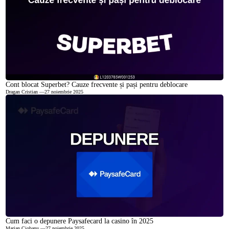
Cont blocat Superbet? Cauze frecvente și pași pentru deblocare
Dragan Cristian
—
27 noiembrie 2025
Cum faci o depunere Paysafecard la casino în 2025
Marian Ciobanu
—
27 noiembrie 2025