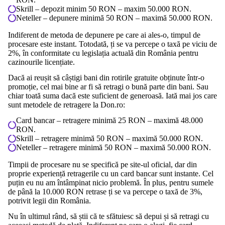
Skrill – depozit minim 50 RON – maxim 50.000 RON.
Neteller – depunere minimă 50 RON – maximă 50.000 RON.
Indiferent de metoda de depunere pe care ai ales-o, timpul de
procesare este instant. Totodată, ți se va percepe o taxă pe viciu de
2%, în conformitate cu legislația actuală din România pentru
cazinourile licențiate.
Dacă ai reușit să câștigi bani din rotirile gratuite obținute într-o
promoție, cel mai bine ar fi să retragi o bună parte din bani. Sau
chiar toată suma dacă este suficient de generoasă. Iată mai jos care
sunt metodele de retragere la Don.ro:
Card bancar – retragere minimă 25 RON – maximă 48.000
RON.
Skrill – retragere minimă 50 RON – maximă 50.000 RON.
Neteller – retragere minimă 50 RON – maximă 50.000 RON.
Timpii de procesare nu se specifică pe site-ul oficial, dar din
proprie experiență retragerile cu un card bancar sunt instante. Cel
puțin eu nu am întâmpinat nicio problemă. În plus, pentru sumele
de până la 10.000 RON retrase ți se va percepe o taxă de 3%,
potrivit legii din România.
Nu în ultimul rând, să știi că te sfătuiesc să depui și să retragi cu