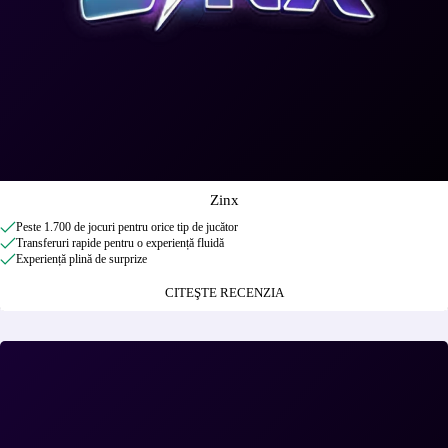
Zinx
Peste 1.700 de jocuri pentru orice tip de jucător
Transferuri rapide pentru o experiență fluidă
Experiență plină de surprize
CITEŞTE RECENZIA