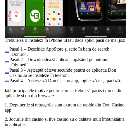
Trebuie să o instalezi în iPhone-ul tău dacă aplici pașii de mai jos:
Pasul 1 – Deschide AppStore și scrie în bara de search
„Don.ro”.
Pasul 2 – Downloadează aplicația apăsând pe butonul
„Obțineți”.
Pasul 3 – Așteaptă câteva secunde pentru ca aplicația Don
Casino să se instaleze în telefon.
Pasul 4 – Accesează Don Casino app, loghează-te și pariază.
Iată principalele motive pentru care ar trebui să pariezi direct din
aplicație și nu din browser:
1. Depunerile și retragerile sunt extrem de rapide din Don Casino
app.
2. Jocurile din casino și live casino au o calitate mult îmbunătățită
în aplicație.