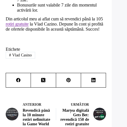
Bonusurile sunt valabile 7 zile din momentul
activării lor.
Din articolul meu ai aflat cum să revendici până la 105
rotiri gratuite
la Vlad Cazino. Depune în cont și profită
de ofertele disponibile în această săptămână. Succes!
Etichete
#
Vlad Casino
ANTERIOR
URMĂTOR
Revendică până
Marțea digitală
la 10 minute
Gets Bet:
rotiri nelimitate
revendică 150 de
la Game World
rotiri gratuite