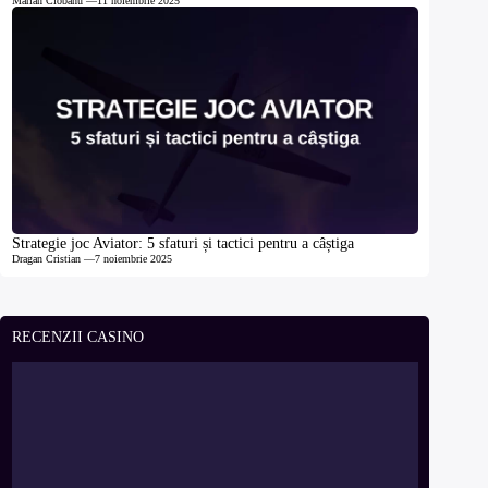
Marian Ciobanu
—
11 noiembrie 2025
Strategie joc Aviator: 5 sfaturi și tactici pentru a câștiga
Dragan Cristian
—
7 noiembrie 2025
RECENZII CASINO