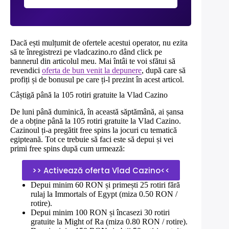
Dacă ești mulțumit de ofertele acestui operator, nu ezita
să te înregistrezi pe vladcazino.ro dând click pe
bannerul din articolul meu. Mai întâi te voi sfătui să
revendici
oferta de bun venit la depunere
, după care să
profiți și de bonusul pe care ți-l prezint în acest articol.
Câștigă până la 105 rotiri gratuite la Vlad Cazino
De luni până duminică, în această săptămână, ai șansa
de a obține până la 105 rotiri gratuite la Vlad Cazino.
Cazinoul ți-a pregătit free spins la jocuri cu tematică
egipteană. Tot ce trebuie să faci este să depui și vei
primi free spins după cum urmează:
>> Activează oferta Vlad Cazino<<
Depui minim 60 RON și primești 25 rotiri fără
rulaj la Immortals of Egypt (miza 0.50 RON /
rotire).
Depui minim 100 RON și încasezi 30 rotiri
gratuite la Might of Ra (miza 0.80 RON / rotire).