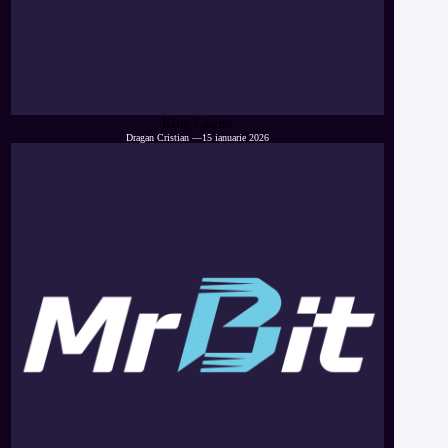
King Casino
Dragan Cristian
—
15 ianuarie 2026