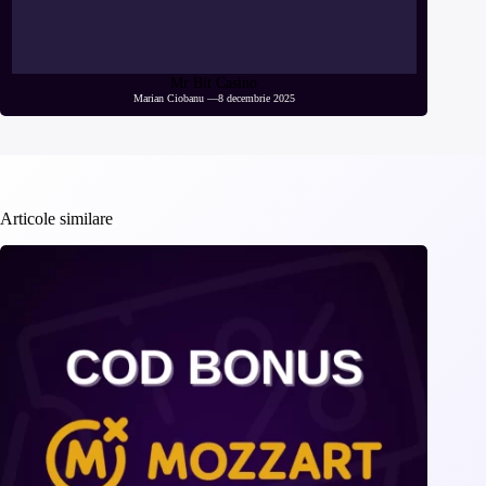
Mr Bit Casino
Marian Ciobanu
—
8 decembrie 2025
Articole similare