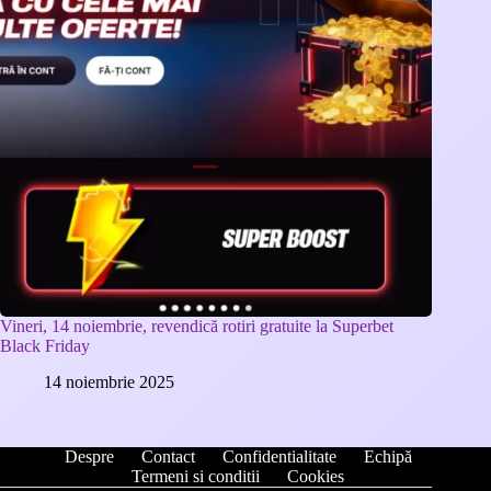
Vineri, 14 noiembrie, revendică rotiri gratuite la Superbet
Black Friday
14 noiembrie 2025
Despre
Contact
Confidentialitate
Echipă
Termeni si conditii
Cookies