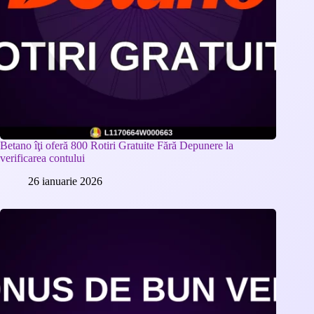
Betano îţi oferă 800 Rotiri Gratuite Fără Depunere la
verificarea contului
26 ianuarie 2026