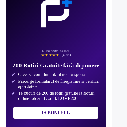
L1160650W000194.
☆☆☆☆☆
★★★★★
(4.7/5)
200 Rotiri Gratuite fără depunere
Creează cont din link-ul nostru special
Parcurge formularul de înregistrare și verifică
apoi datele
Te bucuri de 200 de rotiri gratuite la sloturi
online folosind codul: LOVE200
IA BONUSUL