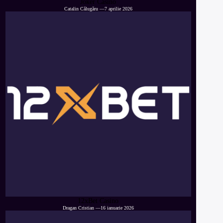
Joker Casino
Catalin Călugăru
—
7 aprilie 2026
12xBet Casino
Dragan Cristian
—
16 ianuarie 2026