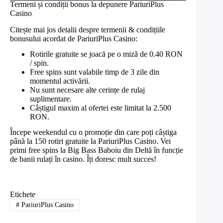
Termeni și condiții bonus la depunere PariuriPlus
Casino
Citește mai jos detalii despre termenii & condițiile
bonusului acordat de PariuriPlus Casino:
Rotirile gratuite se joacă pe o miză de 0.40 RON
/ spin.
Free spins sunt valabile timp de 3 zile din
momentul activării.
Nu sunt necesare alte cerințe de rulaj
suplimentare.
Câștigul maxim al ofertei este limitat la 2.500
RON.
Începe weekendul cu o promoție din care poți câștiga
până la 150 rotiri gratuite la PariuriPlus Casino. Vei
primi free spins la Big Bass Baboiu din Deltă în funcție
de banii rulați în casino. Îți doresc mult succes!
Etichete
#
PariuriPlus Casino