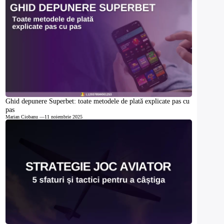
Ghid depunere Superbet: toate metodele de plată explicate pas cu
pas
Marian Ciobanu
—
11 noiembrie 2025