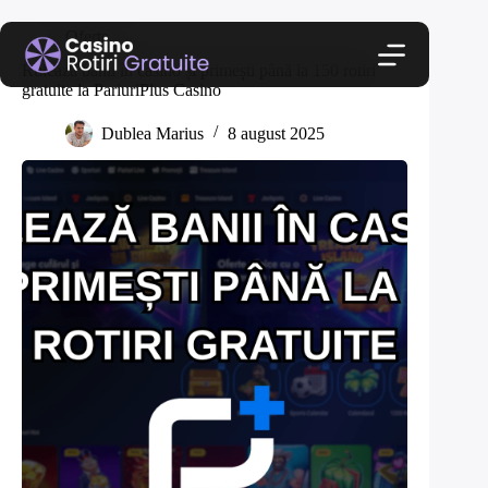
Sari
la
Oferte
conținut
Rulează banii în casino și primești până la 150 rotiri
gratuite la PariuriPlus Casino
Dublea Marius
8 august 2025