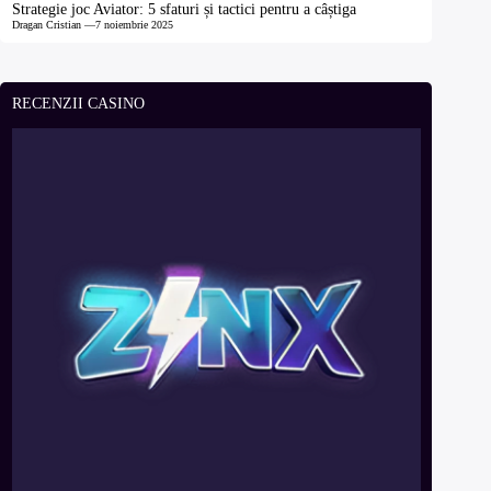
Strategie joc Aviator: 5 sfaturi și tactici pentru a câștiga
Dragan Cristian
—
7 noiembrie 2025
RECENZII CASINO