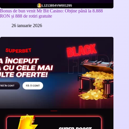
Bonus de bun venit Mr Bit Casino: Obține până la 8.888
RON și 888 de rotiri gratuite
26 ianuarie 2026