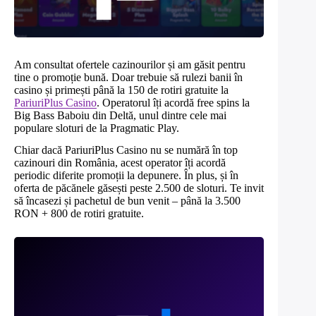
Am consultat ofertele cazinourilor și am găsit pentru
tine o promoție bună. Doar trebuie să rulezi banii în
casino și primești până la 150 de rotiri gratuite la
PariuriPlus Casino
. Operatorul îți acordă free spins la
Big Bass Baboiu din Deltă, unul dintre cele mai
populare sloturi de la Pragmatic Play.
Chiar dacă PariuriPlus Casino nu se numără în top
cazinouri din România, acest operator îți acordă
periodic diferite promoții la depunere. În plus, și în
oferta de păcănele găsești peste 2.500 de sloturi. Te invit
să încasezi și pachetul de bun venit – până la 3.500
RON + 800 de rotiri gratuite.