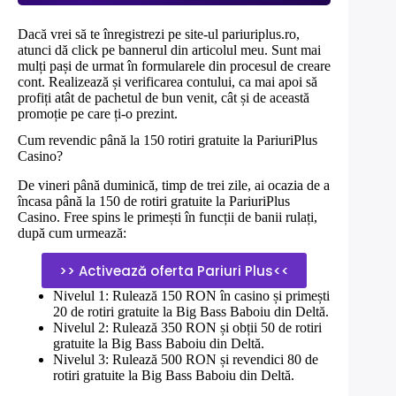
Dacă vrei să te înregistrezi pe site-ul pariuriplus.ro,
atunci dă click pe bannerul din articolul meu. Sunt mai
mulți pași de urmat în formularele din procesul de creare
cont. Realizează și verificarea contului, ca mai apoi să
profiți atât de pachetul de bun venit, cât și de această
promoție pe care ți-o prezint.
Cum revendic până la 150 rotiri gratuite la PariuriPlus
Casino?
De vineri până duminică, timp de trei zile, ai ocazia de a
încasa până la 150 de rotiri gratuite la PariuriPlus
Casino. Free spins le primești în funcții de banii rulați,
după cum urmează:
>> Activează oferta Pariuri Plus<<
Nivelul 1: Rulează 150 RON în casino și primești
20 de rotiri gratuite la Big Bass Baboiu din Deltă.
Nivelul 2: Rulează 350 RON și obții 50 de rotiri
gratuite la Big Bass Baboiu din Deltă.
Nivelul 3: Rulează 500 RON și revendici 80 de
rotiri gratuite la Big Bass Baboiu din Deltă.