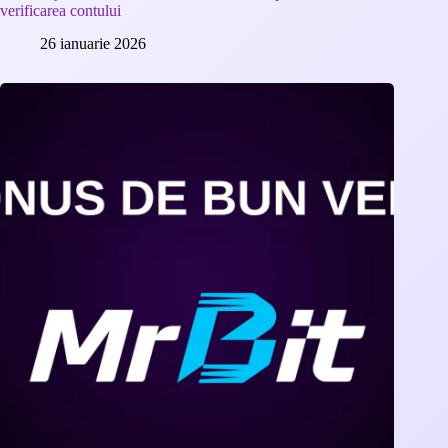
verificarea contului
26 ianuarie 2026