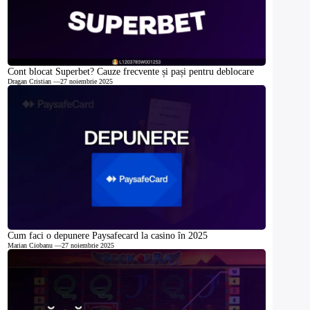
Cont blocat Superbet? Cauze frecvente și pași pentru deblocare
Dragan Cristian
—
27 noiembrie 2025
Cum faci o depunere Paysafecard la casino în 2025
Marian Ciobanu
—
27 noiembrie 2025