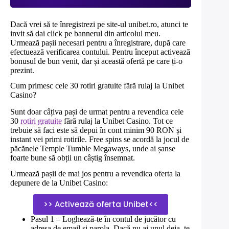
Dacă vrei să te înregistrezi pe site-ul unibet.ro, atunci te
invit să dai click pe bannerul din articolul meu.
Urmează pașii necesari pentru a înregistrare, după care
efectuează verificarea contului. Pentru început activează
bonusul de bun venit, dar și această ofertă pe care ți-o
prezint.
Cum primesc cele 30 rotiri gratuite fără rulaj la Unibet
Casino?
Sunt doar câțiva pași de urmat pentru a revendica cele
30
rotiri gratuite
fără rulaj la Unibet Casino. Tot ce
trebuie să faci este să depui în cont minim 90 RON și
instant vei primi rotirile. Free spins se acordă la jocul de
păcănele Temple Tumble Megaways, unde ai șanse
foarte bune să obții un câștig însemnat.
Urmează pașii de mai jos pentru a revendica oferta la
depunere de la Unibet Casino:
>> Activează oferta Unibet<<
Pasul 1 – Loghează-te în contul de jucător cu
adresa de email și parola. Dacă nu ai unul deja, te