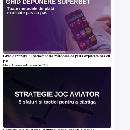
Ghid depunere Superbet: toate metodele de plată explicate pas cu
pas
Marian Ciobanu
—
11 noiembrie 2025
Strategie joc Aviator: 5 sfaturi și tactici pentru a câștiga