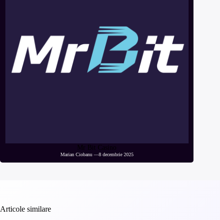
Mr Bit Casino
Marian Ciobanu
—
8 decembrie 2025
Articole similare