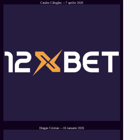
Catalin Călugăru
—
7 aprilie 2026
12xBet Casino
Dragan Cristian
—
16 ianuarie 2026