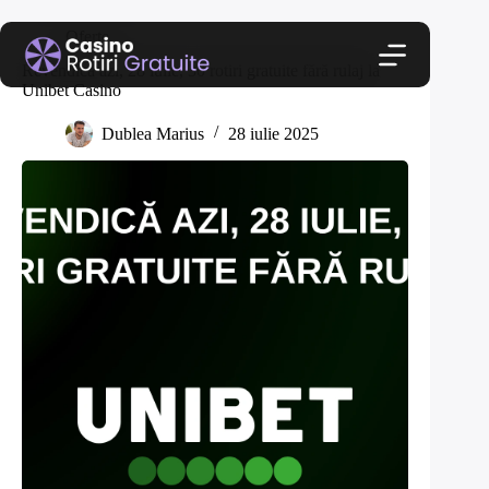
Sari
la
Oferte
conținut
Revendică azi, 28 iulie, 30 rotiri gratuite fără rulaj la
Unibet Casino
Dublea Marius
28 iulie 2025