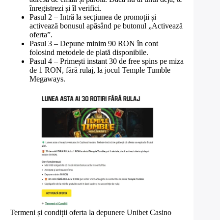
înregistrezi și îl verifici.
Pasul 2 – Intră la secțiunea de promoții și
activează bonusul apăsând pe butonul „Activează
oferta”.
Pasul 3 – Depune minim 90 RON în cont
folosind metodele de plată disponibile.
Pasul 4 – Primești instant 30 de free spins pe miza
de 1 RON, fără rulaj, la jocul Temple Tumble
Megaways.
Termeni și condiții oferta la depunere Unibet Casino