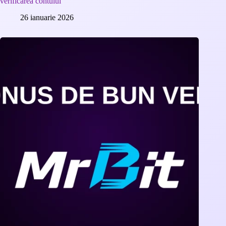
verificarea contului
26 ianuarie 2026