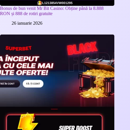
Bonus de bun venit Mr Bit Casino: Obține până la 8.888
RON și 888 de rotiri gratuite
26 ianuarie 2026