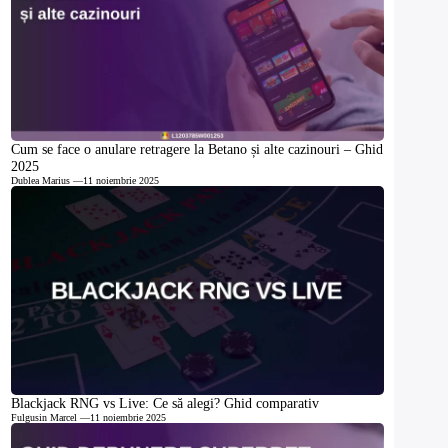
Cum se face o anulare retragere la Betano și alte cazinouri – Ghid
2025
Dublea Marius
—
11 noiembrie 2025
Blackjack RNG vs Live: Ce să alegi? Ghid comparativ
Fulgusin Marcel
—
11 noiembrie 2025