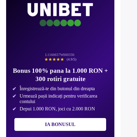
L1160657W000330.
☆☆☆☆☆
★★★★★
(4.9/5)
Bonus 100% pana la 1.000 RON +
300 rotiri gratuite
Înregistrează-te din butonul din dreapta
Urmează pașii indicați pentru verificarea
contului
Depui 1.000 RON, joci cu 2.000 RON
IA BONUSUL