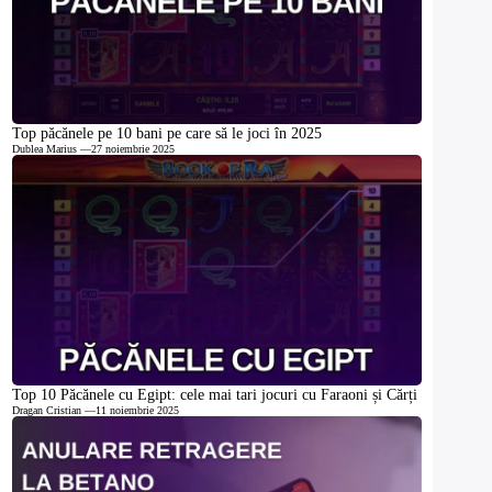
Top păcănele pe 10 bani pe care să le joci în 2025
Dublea Marius
—
27 noiembrie 2025
Top 10 Păcănele cu Egipt: cele mai tari jocuri cu Faraoni și Cărți
Dragan Cristian
—
11 noiembrie 2025