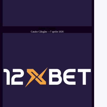
Joker Casino
Catalin Călugăru
—
7 aprilie 2026