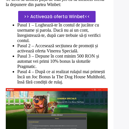
la depunere din partea Winbet:
>> Activează oferta Winbet<<
Pasul 1 – Loghează-te în contul de jucător cu
username și parola. Dacă nu ai un cont,
înregistrează-te, după care trebuie să-ți verifici
contul.
Pasul 2 – Accesează secțiunea de promoții și
activează oferta Vinerea Specială.
Pasul 3 – Depune în cont minim 500 RON și
automat vei primi 10% bonus la sloturile
Pragmatic.
Pasul 4 – După ce ai realizat rulajul mai primești
încă un Joc Bonus la The Dog House Multihold,
însă fără condiții de rulaj.