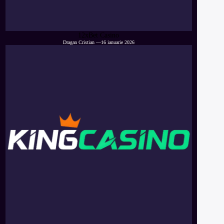
12xBet Casino
Dragan Cristian
—
16 ianuarie 2026