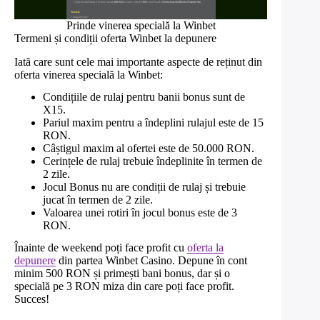
Prinde vinerea specială la Winbet
Termeni și condiții oferta Winbet la depunere
Iată care sunt cele mai importante aspecte de reținut din
oferta vinerea specială la Winbet:
Condițiile de rulaj pentru banii bonus sunt de
X15.
Pariul maxim pentru a îndeplini rulajul este de 15
RON.
Câștigul maxim al ofertei este de 50.000 RON.
Cerințele de rulaj trebuie îndeplinite în termen de
2 zile.
Jocul Bonus nu are condiții de rulaj și trebuie
jucat în termen de 2 zile.
Valoarea unei rotiri în jocul bonus este de 3
RON.
Înainte de weekend poți face profit cu
oferta la
depunere
din partea Winbet Casino. Depune în cont
minim 500 RON și primești bani bonus, dar și o
specială pe 3 RON miza din care poți face profit.
Succes!