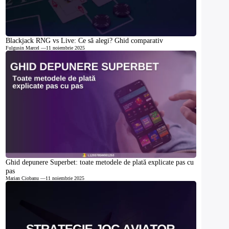
Blackjack RNG vs Live: Ce să alegi? Ghid comparativ
Fulgusin Marcel
—
11 noiembrie 2025
Ghid depunere Superbet: toate metodele de plată explicate pas cu
pas
Marian Ciobanu
—
11 noiembrie 2025