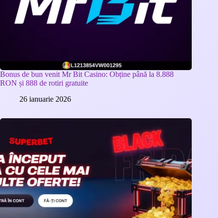
Bonus de bun venit Mr Bit Casino: Obține până la 8.888
RON și 888 de rotiri gratuite
26 ianuarie 2026