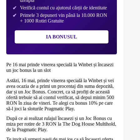
dreapta
Verifică contul cu ajutorul cărții de identitate
Primele 3 depuneri vin până la 10.000 RON
+ 1000 Rotiri Gratuite
IA BONUSUL
Pe 16 mai prinde vinerea specială la Winbet și încasezi
un joc bonus la un slot
Astăzi, 16 mai, prinde vinerea specială la Winbet și vei
avea ocazia de a primi un procentaj din suma depozită,
dar și un Joc Bonus. Concret, ca să profiți de această
ofertă trebuie să ai contul verificat, să depui minim 500
RON în ziua de vineri. Te alegi cu bonus 10% pe care
să-l joci la sloturile Pragmatic Play.
După ce ai realizat rulajul încasezi și un Joc Bonus cu
miza per rotire de 3 RON la The Dog House Multihold,
de la Pragmatic Play.
Te invit să urmezi pașii de mai jos ca să încasezi oferta