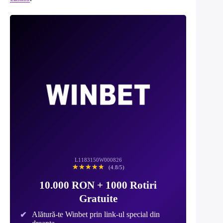
L1183150W000826
☆☆☆☆☆
★★★★★
(4.8/5)
10.000 RON + 1000 Rotiri
Gratuite
Alătură-te Winbet prin link-ul special din