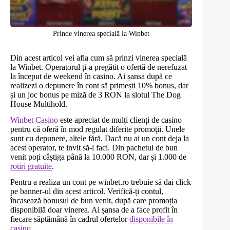
Prinde vinerea specială la Winbet
Din acest articol vei afla cum să prinzi vinerea specială
la Winbet. Operatorul ți-a pregătit o ofertă de nerefuzat
la început de weekend în casino. Ai șansa după ce
realizezi o depunere în cont să primești 10% bonus, dar
și un joc bonus pe miză de 3 RON la slotul The Dog
House Multihold.
Winbet Casino
este apreciat de mulți clienți de casino
pentru că oferă în mod regulat diferite promoții. Unele
sunt cu depunere, altele fără. Dacă nu ai un cont deja la
acest operator, te invit să-l faci. Din pachetul de bun
venit poți câștiga până la 10.000 RON, dar și 1.000 de
rotiri gratuite
.
Pentru a realiza un cont pe winbet.ro trebuie să dai click
pe banner-ul din acest articol. Verifică-ți contul,
încasează bonusul de bun venit, după care promoția
disponibilă doar vinerea. Ai șansa de a face profit în
fiecare săptămână în cadrul ofertelor
disponibile în
casino
.