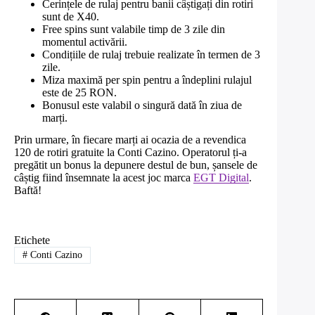
Cerințele de rulaj pentru banii câștigați din rotiri
sunt de X40.
Free spins sunt valabile timp de 3 zile din
momentul activării.
Condițiile de rulaj trebuie realizate în termen de 3
zile.
Miza maximă per spin pentru a îndeplini rulajul
este de 25 RON.
Bonusul este valabil o singură dată în ziua de
marți.
Prin urmare, în fiecare marți ai ocazia de a revendica
120 de rotiri gratuite la Conti Cazino. Operatorul ți-a
pregătit un bonus la depunere destul de bun, șansele de
câștig fiind însemnate la acest joc marca
EGT Digital
.
Baftă!
Etichete
#
Conti Cazino