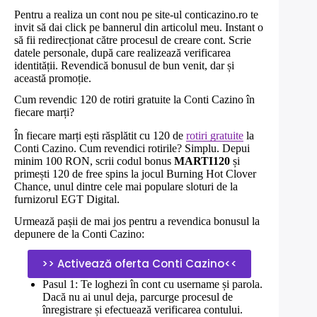
Pentru a realiza un cont nou pe site-ul conticazino.ro te
invit să dai click pe bannerul din articolul meu. Instant o
să fii redirecționat către procesul de creare cont. Scrie
datele personale, după care realizează verificarea
identității. Revendică bonusul de bun venit, dar și
această promoție.
Cum revendic 120 de rotiri gratuite la Conti Cazino în
fiecare marți?
În fiecare marți ești răsplătit cu 120 de
rotiri gratuite
la
Conti Cazino. Cum revendici rotirile? Simplu. Depui
minim 100 RON, scrii codul bonus
MARTI120
și
primești 120 de free spins la jocul Burning Hot Clover
Chance, unul dintre cele mai populare sloturi de la
furnizorul EGT Digital.
Urmează pașii de mai jos pentru a revendica bonusul la
depunere de la Conti Cazino:
>> Activează oferta Conti Cazino<<
Pasul 1: Te loghezi în cont cu username și parola.
Dacă nu ai unul deja, parcurge procesul de
înregistrare și efectuează verificarea contului.