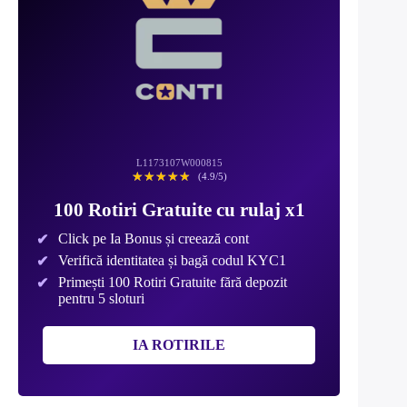
L1173107W000815
☆☆☆☆☆
★★★★★
(4.9/5)
100 Rotiri Gratuite cu rulaj x1
Click pe Ia Bonus și creează cont
Verifică identitatea și bagă codul KYC1
Primești 100 Rotiri Gratuite fără depozit
pentru 5 sloturi
IA ROTIRILE