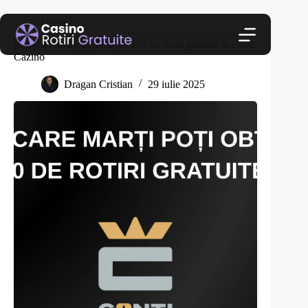
Sari
la
Oferte
conținut
În fiecare marți poți obține 120 de rotiri gratuite la Conti
Cazino
Dragan Cristian
29 iulie 2025