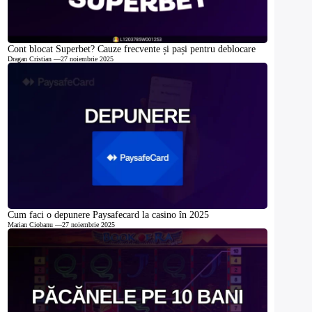
Cont blocat Superbet? Cauze frecvente și pași pentru deblocare
Dragan Cristian
—
27 noiembrie 2025
Cum faci o depunere Paysafecard la casino în 2025
Marian Ciobanu
—
27 noiembrie 2025