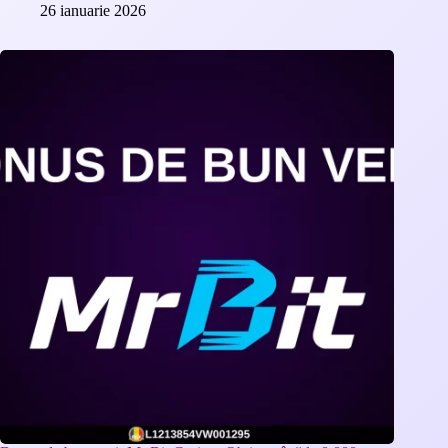
26 ianuarie 2026