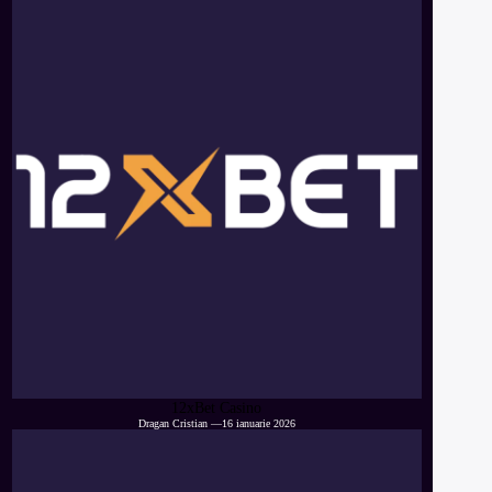
12xBet Casino
Dragan Cristian
—
16 ianuarie 2026