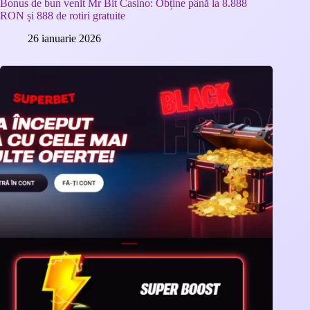
Bonus de bun venit Mr Bit Casino: Obține până la 8.888
RON și 888 de rotiri gratuite
26 ianuarie 2026