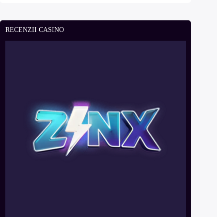
RECENZII CASINO