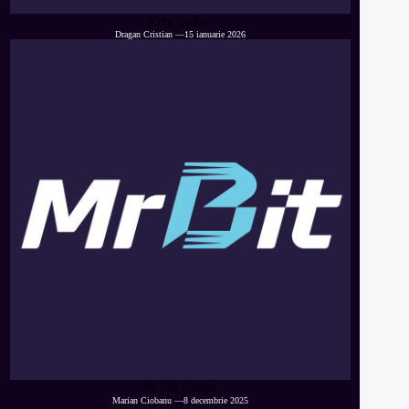
King Casino
Dragan Cristian
—
15 ianuarie 2026
Mr Bit Casino
Marian Ciobanu
—
8 decembrie 2025