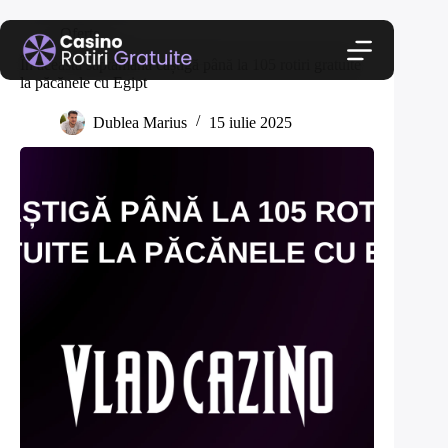
Sari
la
Oferte
conținut
În această săptămână câștigă până la 105 rotiri gratuite
la păcănele cu Egipt
Dublea Marius
15 iulie 2025