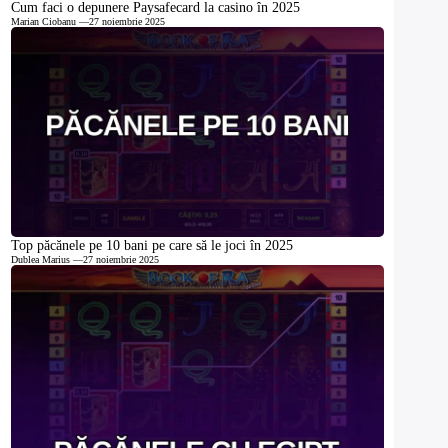
Cum faci o depunere Paysafecard la casino în 2025
Marian Ciobanu
—
27 noiembrie 2025
Top păcănele pe 10 bani pe care să le joci în 2025
Dublea Marius
—
27 noiembrie 2025