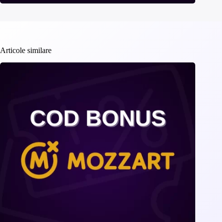
Articole similare