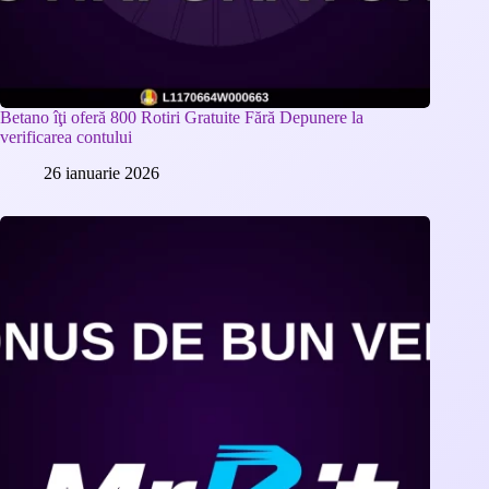
Betano îţi oferă 800 Rotiri Gratuite Fără Depunere la
verificarea contului
26 ianuarie 2026