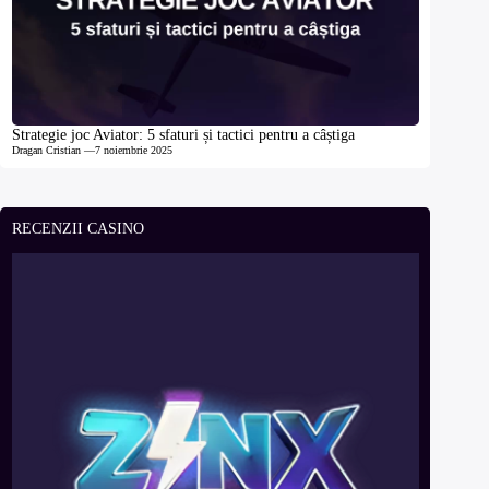
Strategie joc Aviator: 5 sfaturi și tactici pentru a câștiga
Dragan Cristian
—
7 noiembrie 2025
RECENZII CASINO