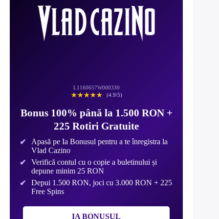
L1160657W000330
☆☆☆☆☆
★★★★★
(4.9/5)
Bonus 100% până la 1.500 RON +
225 Rotiri Gratuite
Apasă pe Ia Bonusul pentru a te înregistra la
Vlad Cazino
Verifică contul cu o copie a buletinului și
depune minim 25 RON
Depui 1.500 RON, joci cu 3.000 RON + 225
Free Spins
IA BONUSUL