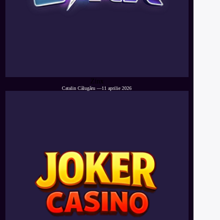
Zinx
Catalin Călugăru
—
11 aprilie 2026